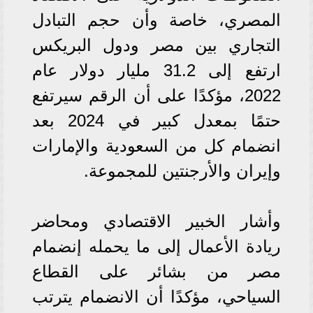
المصري، خاصة وأن حجم التبادل
التجاري بين مصر ودول البريكس
ارتفع إلى 31.2 مليار دولار عام
2022، مؤكدًا على أن الرقم سيرتفع
حتمًا بمعدل كبير في 2024 بعد
انضمام كل من السعودية والإمارات
وإيران والأرجنتين للمجموعة.
وأشار الخبير الاقتصادي ومحاضر
ريادة الأعمال إلى ما يحمله إنضمام
مصر من بشائر على القطاع
السياحي، مؤكدًا أن الانضمام يترتب