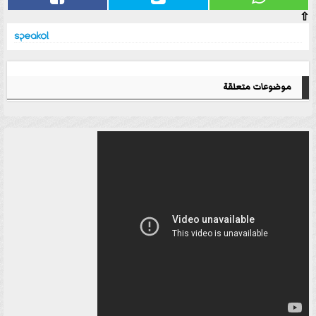
⇧
موضوعات متعلقة