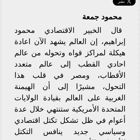
محمود جمعة
قال الخبير الاقتصادي محمود
إبراهيم، إن العالم يشهد الآن اعادة
هيكلة لمراكز قواه وتحوله من عالم
احادي القطب إلى عالم متعدد
الأقطاب، ومصر في قلب هذا
التحول، مشيرًا إلى أن الهيمنة
الغربية على العالم بقيادة الولايات
المتحدة الأمريكية ستنتهي خلال عدة
أعوام في ظل تشكل تكتل اقتصادي
وسياسي جديد ينافس التكتل