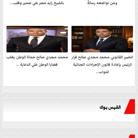
ومن تواضعه رسالةً
بالشيخ زايد مصر هي ضمير وقلب...
الخبير القانوني محمد مجدي صالح قرار
محمد مجدي صالح حماة الوطن يغلب
الرئيس بإعادة قانون الإجراءات الجنائية
قضايا الوطن علي الدعاية ...
للنواب...
الفيس بوك