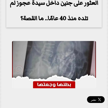
العثور على جنين داخل سيدة عجوز لم
تلده منذ 40 عامًا.. ما القصة؟