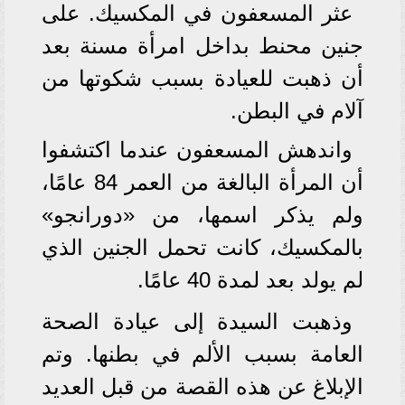
عثر المسعفون في المكسيك. على
جنين محنط بداخل امرأة مسنة بعد
أن ذهبت للعيادة بسبب شكوتها من
آلام في البطن.
واندهش المسعفون عندما اكتشفوا
أن المرأة البالغة من العمر 84 عامًا،
ولم يذكر اسمها، من «دورانجو»
بالمكسيك، كانت تحمل الجنين الذي
لم يولد بعد لمدة 40 عامًا.
وذهبت السيدة إلى عيادة الصحة
العامة بسبب الألم في بطنها. وتم
الإبلاغ عن هذه القصة من قبل العديد