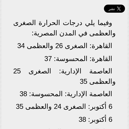
وفيما يلي درجات الحرارة الصغرى
والعظمى في المدن المصرية:
القاهرة: الصغرى 26 والعظمى 34
القاهرة: المحسوسة: 37
العاصمة الإدارية: الصغرى 25
والعظمى 35
العاصمة الإدارية: المحسوسة: 38
6 أكتوبر: الصغرى 24 والعظمى 35
6 أكتوبر: 38