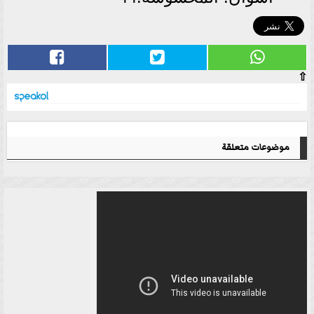
⇧
موضوعات متعلقة