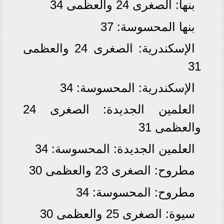
بنها: الصغرى 24 والعظمى 34
بنها المحسوسة: 37
الإسكندرية: الصغرى 24 والعظمى
31
الإسكندرية: المحسوسة: 34
العلمين الجديدة: الصغرى 24
والعظمى 31
العلمين الجديدة: المحسوسة: 34
مطروح: الصغرى 23 والعظمى 30
مطروح: المحسوسة: 34
سيوة: الصغرى 25 والعظمى 30