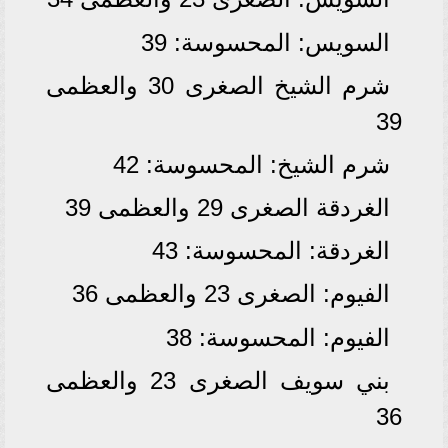
السويس: المحسوسة: 39
شرم الشيخ الصغرى 30 والعظمى
39
شرم الشيخ: المحسوسة: 42
الغردقة الصغرى 29 والعظمى 39
الغردقة: المحسوسة: 43
الفيوم: الصغرى 23 والعظمى 36
الفيوم: المحسوسة: 38
بني سويف الصغرى 23 والعظمى
36