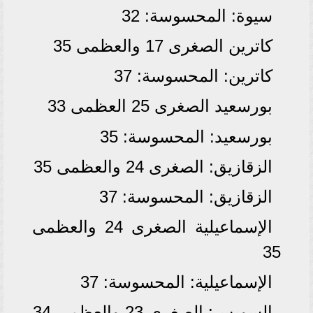
سيوة: المحسوسة: 32
كاترين الصغرى 17 والعظمى 35
كاترين: المحسوسة: 37
بورسعيد الصغرى 25 العظمى 33
بورسعيد: المحسوسة: 35
الزقازيق: الصغرى 24 والعظمى 35
الزقازيق: المحسوسة: 37
الإسماعيلية الصغرى 24 والعظمى
35
الإسماعيلية: المحسوسة: 37
السويس: الصغرى 23 والعظمى 34