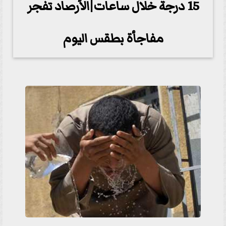
15 درجة خلال ساعات|الأرصاد تفجر
مفاجأة بطقس اليوم