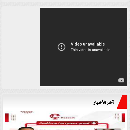
آخر الأخبار