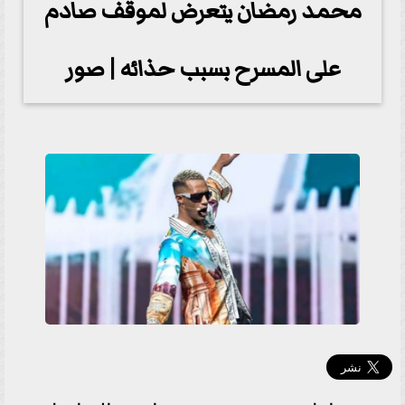
محمد رمضان يتعرض لموقف صادم
على المسرح بسبب حذائه | صور