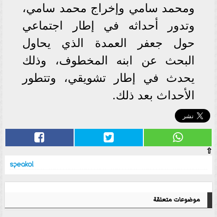
ومحمد سامي وإخراج محمد سامي،
وتدور أحداثه في إطار اجتماعي
حول جعفر العمدة الذي يحاول
البحث عن ابنه المخطوف، وذلك
يحدث في إطار تشويقي، وتتطور
الأحداث بعد ذلك.
⇧
موضوعات متعلقة