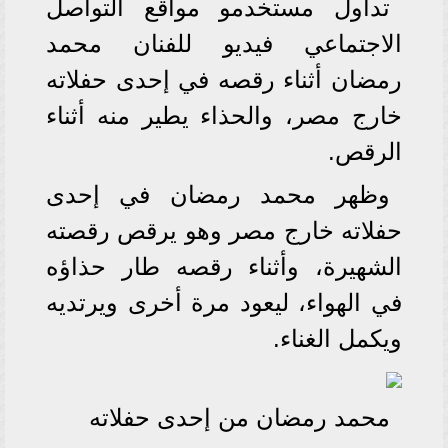
تداول مستخدمو مواقع التواصل
الاجتماعي فيديو للفنان محمد
رمضان أثناء رقصه في إحدى حفلاته
خارج مصر، والحذاء يطير منه أثناء
الرقص.
وظهر محمد رمضان في إحدى
حفلاته خارج مصر وهو يرقص رقصته
الشهيرة، وأثناء رقصه طار حذاؤه
في الهواء، ليعود مرة أخرى ويرتديه
ويكمل الغناء.
محمد رمضان من إحدى حفلاته