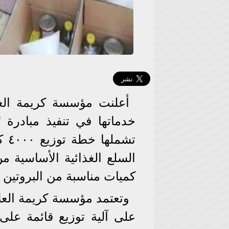
أعلنت مؤسسة كريمة العلا
تشم
السلع الغذائية الأساسية 
كميات مناسبة من البروتين 
وتعتمد مؤسسة كريمة العلا 
على آلية توزيع قائمة عل