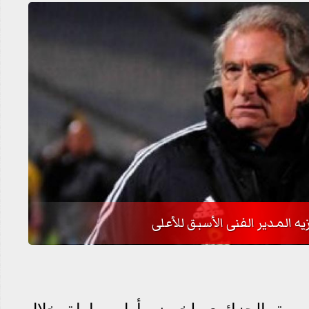
ه المدير الفنى الأسبق للأعلى