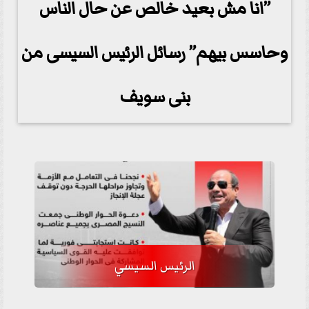
”انا مش بعيد خالص عن حال الناس
وحاسس بيهم” رسائل الرئيس السيسى من
بنى سويف
الرئيس السيسي