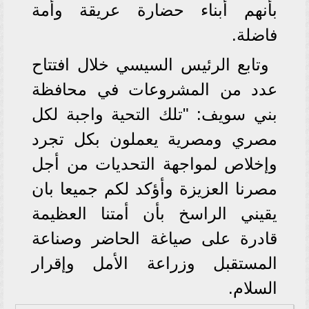
بأنهم أبناء حضارة عريقة وأمة
فاضلة.
وتابع الرئيس السيسي خلال افتتاح
عدد من المشروعات في محافظة
بني سويف: "تلك التحية واجبة لكل
مصري ومصرية يعملون بكل تجرد
وإخلاص لمواجهة التحديات من أجل
مصرنا العزيزة وأؤكد لكم جميعا بان
يقيني الراسخ بأن أمتنا العظيمة
قادرة على صياغة الحاضر وصناعة
المستقبل وزراعة الأمل وإقرار
السلام.