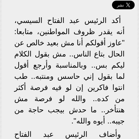
أكد الرئيس عبد الفتاح السيسي،
أنه يقدر ظروف المواطنين، متابعا:
"عاوز أقولكم أنا مش بعيد خالص عن
الحال بتاع الناس.. مش بقول الكلام
ليكم بس.. وبالمناسبة وأرجع أقول
لما بقول إني حاسس ومنتبه.. طب
انتوا فاكرين إن لو فيه فرصة أكثر
من كده.. والله لو فرصة مش
هنتأخر.. ما حدش بيجب حاجة من
جيبه.. أيوه والله".
وأضاف الرئيس عبد الفتاح