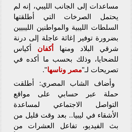
مساعدات إلى الجانب الليبي، إنه لم
يحتمل الصرخات التي أطلقتها
السلطات الليبية والمواطنين الليبيين
بضرورة توفير إغاثة عاجلة إلى درنة
شرقي البلاد ومنها
أكفان
أكياس
للضحايا، وذلك بحسب ما أكده في
تصريحات لـ"
مصر وناسها
".
وأضاف الشاب المصري: أطلقت
حملة عبر حسابي على مواقع
التواصل الاجتماعي لمساعدة
الأشقاء في ليبيا.. بعد وقت قليل من
بث الفيديو، تفاعل العشرات من