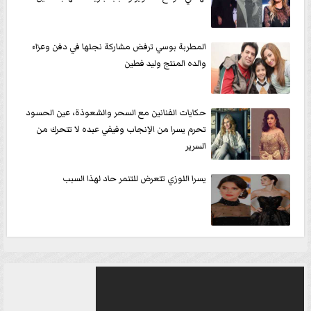
المطربة بوسي ترفض مشاركة نجلها في دفن وعزاء
والده المنتج وليد فطين
حكايات الفنانين مع السحر والشعوذة، عين الحسود
تحرم يسرا من الإنجاب وفيفي عبده لا تتحرك من
السرير
يسرا اللوزي تتعرض للتنمر حاد لهذا السبب