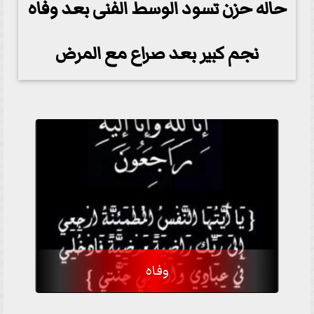
حاله حزن تسود الوسط الفنى بعد وفاه
نجم كبير بعد صراع مع المرض
وفاه