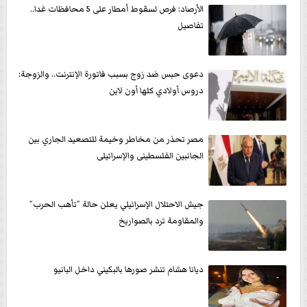
الأرصاد: فرص لسقوط أمطار على 5 محافظات غدا..
تفاصيل
دعوى حبس ضد زوج بسبب فاتورة الإنترنت.. والزوجة:
دروس أولادي كلها أون لاين
مصر تحذر من مخاطر وخيمة للتصعيد الجاري بين
الجانبين الفلسطينى والإسرائيلى
جيش الاحتلال الإسرائيلي يعلن حالة ”تأهب الحرب”
والمقاومة ترد بالصواريخ
ديانا هشام تنشر صورها بالبكيني داخل البانيو