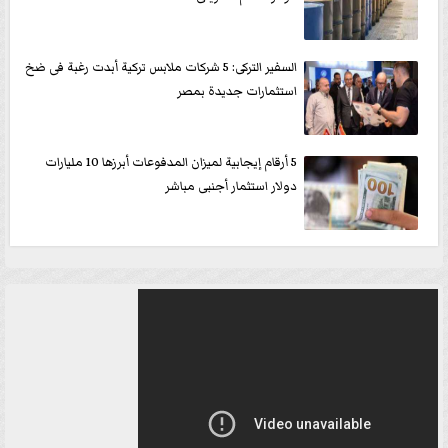
السفير التركى: 5 شركات ملابس تركية أبدت رغبة فى ضخ
استثمارات جديدة بمصر
5 أرقام إيجابية لميزان المدفوعات أبرزها 10 مليارات
دولار استثمار أجنبى مباشر