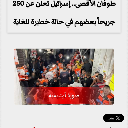
طوفان الأقصى.. إسرائيل تعلن عن 250
جريحاً بعضهم في حالة خطيرة للغاية
صورة أرشيفيه