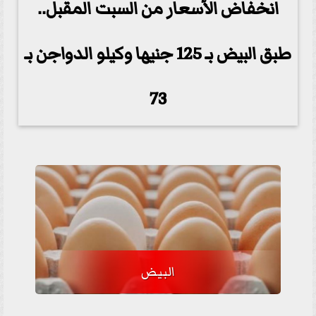
انخفاض الأسعار من السبت المقبل..
طبق البيض بـ 125 جنيها وكيلو الدواجن بـ
73
البيض