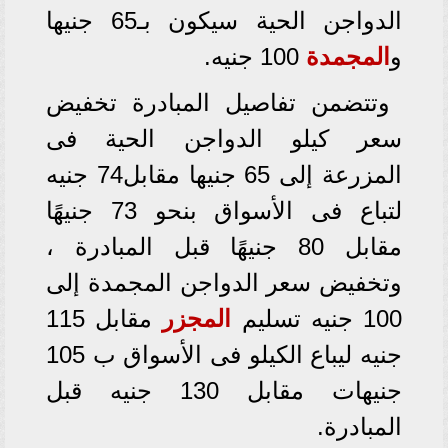
الدواجن الحية سيكون بـ65 جنيها
و
المجمدة
100 جنيه.
وتتضمن تفاصيل المبادرة تخفيض
سعر كيلو الدواجن الحية فى
المزرعة إلى 65 جنيها مقابل74 جنيه
لتباع فى الأسواق بنحو 73 جنيهًا
مقابل 80 جنيهًا قبل المبادرة ،
وتخفيض سعر الدواجن المجمدة إلى
100 جنيه تسليم
المجزر
مقابل 115
جنيه ليباع الكيلو فى الأسواق ب 105
جنيهات مقابل 130 جنيه قبل
المبادرة.