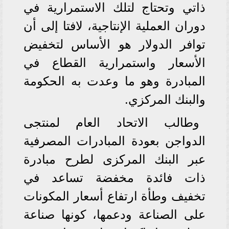
ذاتي وتحتاج لتلك الاستمرارية في
دوران العملية الإنتاجية، لافتا إلى أن
توافر الدولار هو الأساس لتخفيض
الأسعار واستمرارية القطاع في
المبادرة وهو ما وعدت به الحكومة
والبنك المركزي.
وطالب الاتحاد العام لمنتجى
الدواجن بعودة المبادرات المصرفية
عبر البنك المركزى لطرح مبادرة
ذات فائدة مخفضة تساعد في
تخفيف وطأة ارتفاع أسعار المكونات
على الصناعة ودعمها، كونها صناعة