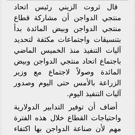
قال ثروت الزيني رئيس اتحاد
منتجي الدواجن أن مشاركة قطاع
منتجي الدواجن وبيض المائدة بدأ
بتنسيقات واجتماعات مكثفة لتحديد
آليات التنفيذ منذ الخميس الماضي
باجتماع اتحاد منتجي الدواجن وبيض
المائدة وصولاً لاجتماع مع وزير
الزراعة بالأمس حتى اليوم وصدور
آليات التنفيذ اليوم.
أضاف أن توفير التدابير الدولارية
واحتياجات القطاع خلال هذه الفترة
مهم لأن صناعة الدواجن بها اكتفاء