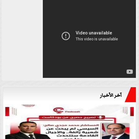
آخر الأخبار