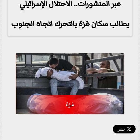
عبر المنشورات.. الاحتلال الإسرائيلي
يطالب سكان غزة بالتحرك اتجاه الجنوب
غزة