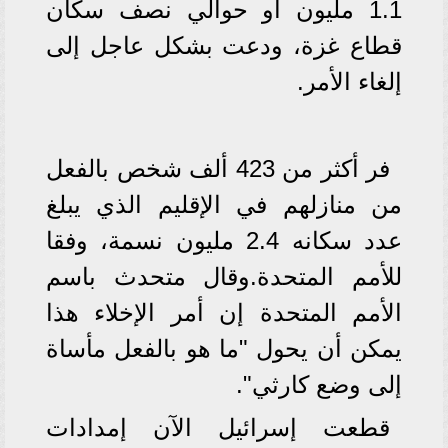
1.1 مليون أو حوالي نصف سكان
قطاع غزة، ودعت بشكل عاجل إلى
إلغاء الأمر.
فر أكثر من 423 ألف شخص بالفعل
من منازلهم في الإقليم الذي يبلغ
عدد سكانه 2.4 مليون نسمة، وفقا
للأمم المتحدة.وقال متحدث باسم
الأمم المتحدة إن أمر الإخلاء هذا
يمكن أن يحول "ما هو بالفعل مأساة
إلى وضع كارثي".
قطعت إسرائيل الآن إمدادات