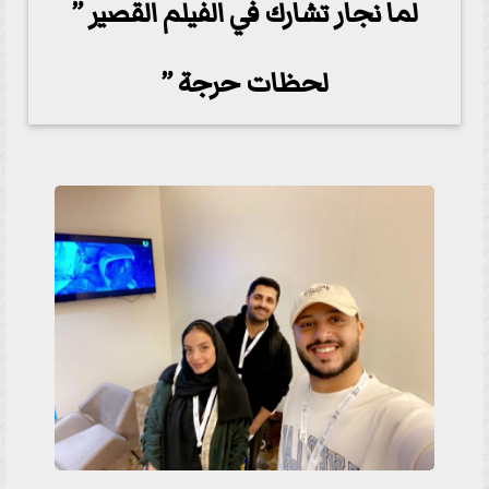
لما نجار تشارك في الفيلم القصير ”
لحظات حرجة ”