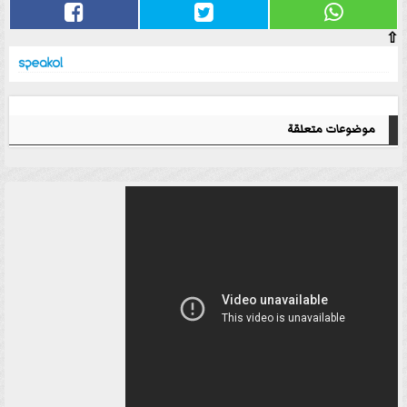
⇧
موضوعات متعلقة