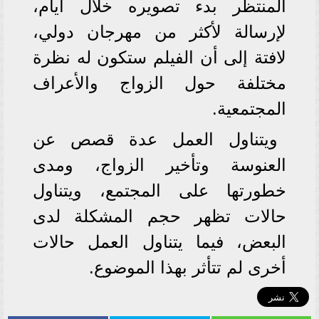
المنتظر بدء تصويره خلال أيام،
لإرسالة لأكثر من مهرجان دولي،
لافتة إلى أن الفيلم ستكون له نظرة
مختلفة حول الزواج والأعراف
المجتمعية.
ويتناول العمل عدة قصص عن
العنوسة وتأخير الزواج، ومدى
خطورتها على المجتمع، ويتناول
حالات تظهر حجم المشكلة لدى
البعض، فيما يتناول العمل حالات
أخرى لم تتأثر بهذا الموضوع.