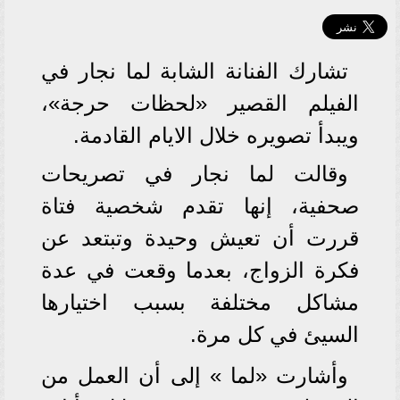
تشارك الفنانة الشابة لما نجار في
الفيلم القصير «لحظات حرجة»،
ويبدأ تصويره خلال الايام القادمة.
وقالت لما نجار في تصريحات
صحفية، إنها تقدم شخصية فتاة
قررت أن تعيش وحيدة وتبتعد عن
فكرة الزواج، بعدما وقعت في عدة
مشاكل مختلفة بسبب اختيارها
السيئ في كل مرة.
وأشارت «لما » إلى أن العمل من