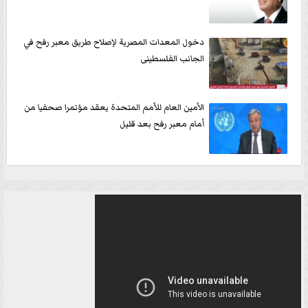
دخول المعدات المصرية لإصلاح طريق معبر رفح في
الجانب الفلسطينى
الأمين العام للأمم المتحدة يعقد مؤتمرا صحفيا من
أمام معبر رفح بعد قليل