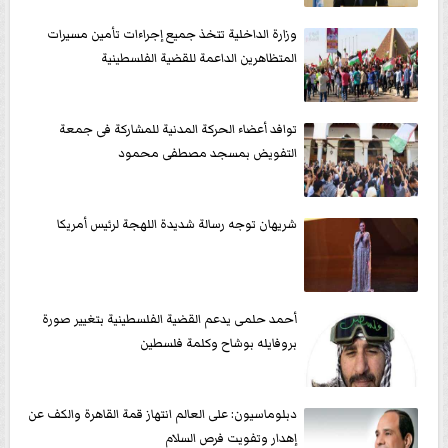
وزارة الداخلية تتخذ جميع إجراءات تأمين مسيرات
المتظاهرين الداعمة للقضية الفلسطينية
توافد أعضاء الحركة المدنية للمشاركة فى جمعة
التفويض بمسجد مصطفى محمود
‏شريهان توجه رسالة شديدة اللهجة لرئيس أمريكا
أحمد حلمى يدعم القضية الفلسطينية بتغيير صورة
بروفايله بوشاح وكلمة فلسطين
دبلوماسيون: على العالم انتهاز قمة القاهرة والكف عن
إهدار وتفويت فرص السلام