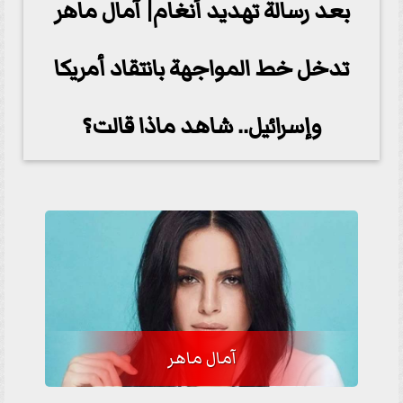
بعد رسالة تهديد أنغام| آمال ماهر
تدخل خط المواجهة بانتقاد أمريكا
وإسرائيل.. شاهد ماذا قالت؟
آمال ماهر