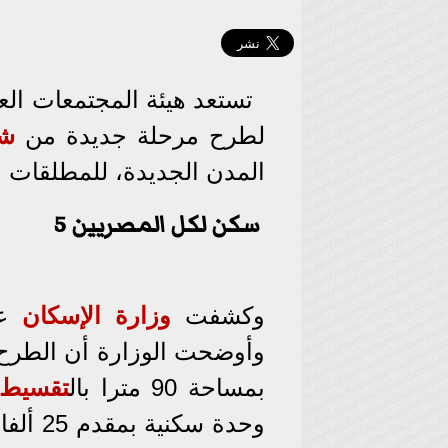
تستعد هيئة المجتمعات العمر
لطرح مرحلة جديدة من
ش
المدن الجديدة، للمطلقات
سكن لكل المصريين 5
وكشفت
وزارة الإسكان
وأوضحت الوزارة أن الطرح
بمساحة 90 مترا بال
تقسيط