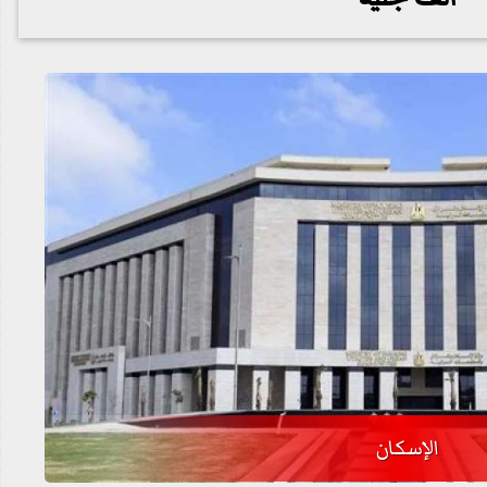
الإسكان