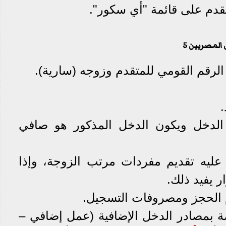
المصريين 5
 الدخل ويكون الدخل المذكور هو صافي
ج عليه تقديم مفردات مرتب الزوجة، وإذا
ر يفيد ذلك.
ة بمصادر الدخل الإضافية (عمل إضافي –