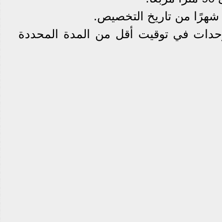
حدات في توقيت أقل من المدة المحددة