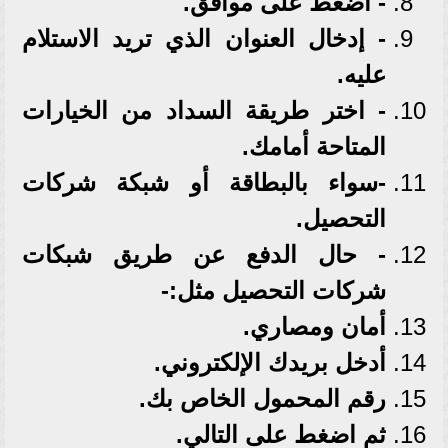
- اضغط على موافق.
- إدخال العنوان الذي تريد الاستلام
عليه.
- اختر طريقة السداد من الخيارات
المتاحة أمامك.
-سواء بالبطاقة أو شبكة شركات
التحصيل.
- حال الدفع عن طريق شبكات
شركات التحصيل مثل:-
أمان ومصاري.
أدخل بريدك الإلكتروني.
رقم المحمول الخاص بك.
ثم اضغط على التالي.