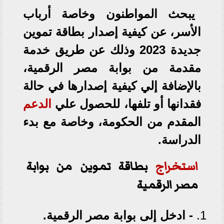
يبحث المواطنون وخاصة أرباب
الأسر، عن كيفية
إصدار
بطاقة
تموين
جديدة 2023 وذلك عن طريق خدمة
مقدمة من بوابة مصر الرقمية،
بالإضافة إلي كيفية إصدارها في حالة
فقدانها أو تلفها، للحصول علي
الدعم
المقدم من الحكومة، وخاصة مع بدء
الدراسة.
استخراج
بطاقة تموين من بوابة
مصر الرقمية
- ادخل إلى بوابة مصر الرقمية.