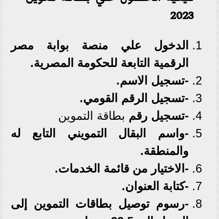
2023
الدخول علي منصة بوابة مصر
الرقمية التابعة للحكومة المصرية.
-تسجيل الاسم.
-تسجيل الرقم القومي.
-تسجيل رقم
بطاقة
التموين
-واسم البقال التمويني التابع له
والمنطقة.
-الاختيار من قائمة الخدمات.
-كتابة العنوان.
-رسوم توصيل بطاقات التموين إلى