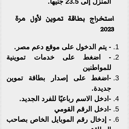
المنزل إلى 23.5 جنيها.
استخراج بطاقة تموين لأول مرة
2023
- يتم الدخول على موقع دعم مصر.
- اضغط على خدمات تموينية
للمواطنين
-اضغط على إصدار بطاقة تموين
جديدة.
-ادخل الاسم رباعيًا للفرد الجديد.
-ادخل الرقم القومي
- إدخال رقم الموبايل الخاص بصاحب