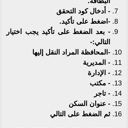
البطاقة.
- أدخال كود التحقق
-اضغط على تأكيد.
- بعد الضغط على تأكيد يجب اختيار
التالي:-
-المحافظة المراد النقل إليها
- المديرية
- الإدارة
- مكتب
- تاجر
- عنوان السكن
ثم الضغط على التالي