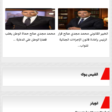
الخبير القانوني محمد مجدي صالح قرار
محمد مجدي صالح حماة الوطن يغلب
الرئيس بإعادة قانون الإجراءات الجنائية
قضايا الوطن علي الدعاية ...
للنواب...
الفيس بوك
تويتر