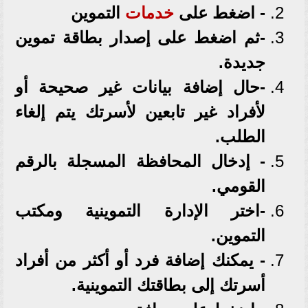
- اضغط على
خدمات
التموين
-ثم اضغط على إصدار بطاقة تموين
جديدة.
-حال إضافة بيانات غير صحيحة أو
لأفراد غير تابعين لأسرتك يتم إلغاء
الطلب.
- إدخال المحافظة المسجلة بالرقم
القومي.
-اختر الإدارة التموينية ومكتب
التموين.
- يمكنك إضافة فرد أو أكثر من أفراد
أسرتك إلى بطاقتك التموينية.