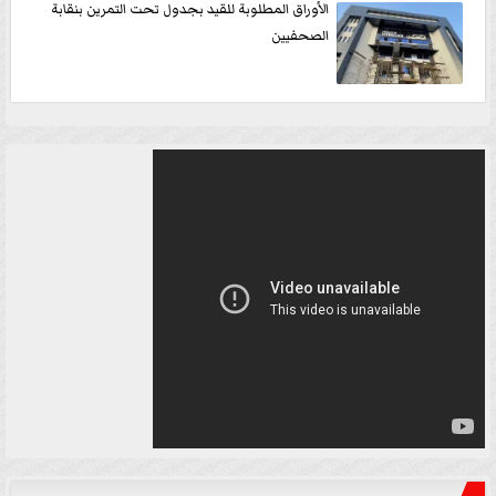
الأوراق المطلوبة للقيد بجدول تحت التمرين بنقابة
الصحفيين