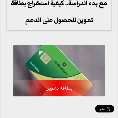
مع بدء الدراسة.. كيفية استخراج بطاقة
تموين للحصول على الدعم
بطاقه تموين