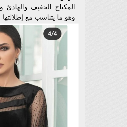
المكياج الخفيف والهادئ و
وهو ما يتناسب مع إطلالتها ال