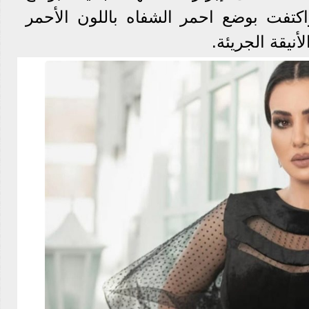
اكتفت بوضع احمر الشفاه باللون الأحمر
أنيقة الجريئة.