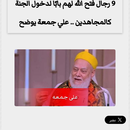
9 رجال فتح الله لهم بابًا لدخول الجنة
كالمجاهدين .. علي جمعة يوضح
على جمعه