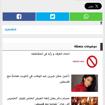
⇧
موضوعات متعلقة
اتحاد الغرف و رأيه فى المقاطعه
تأجيل حفل شيرين عبد الوهاب في الكويت تضامنًا مع
فلسطين
حسام داغر يعلن إلغاء العرض الخاص لفيلم ”الخميس
اللى جاى” تضامنا مع فلسطين