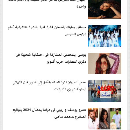
واحدة
حماقى وفؤاد يقدمان فقرة فنية بالندوة التثقيفية أمام
الرئيس السيسى
بوسى: يسعدنى المشاركة فى احتفالية شعبية فى
ذكرى انتصارات حرب أكتوبر
مصر للطيران لكرة السلة يتأهل إلى الدور قبل النهائي
لبطولة دوري الشركات
عمرو يوسف و روبي فى دراما رمضان 2024 بتوقيع
المخرج محمد سامى