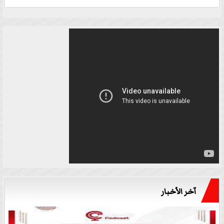
آخر الأخبار