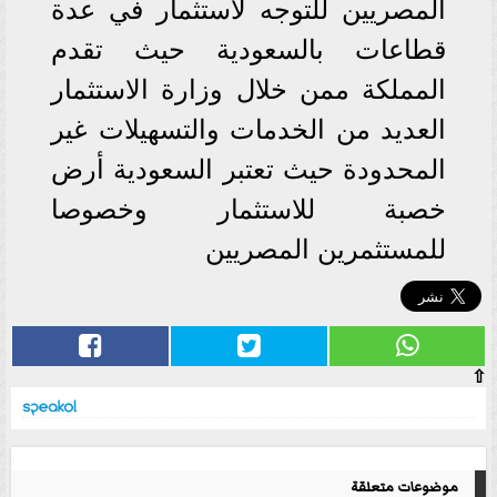
المصريين للتوجه لاستثمار في عدة
قطاعات بالسعودية حيث تقدم
المملكة ممن خلال وزارة الاستثمار
العديد من الخدمات والتسهيلات غير
المحدودة حيث تعتبر السعودية أرض
خصبة للاستثمار وخصوصا
للمستثمرين المصريين
⇧
موضوعات متعلقة