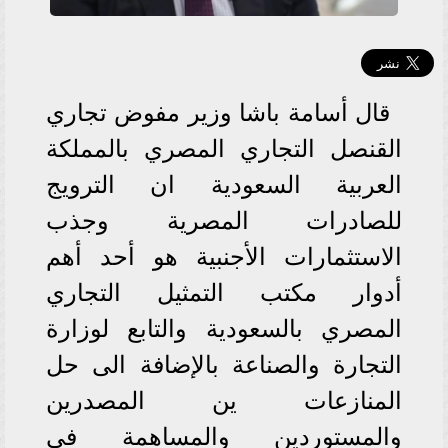
قال أسامة باشا وزير مفوض تجاري
القنصل التجاري المصري بالمملكة
العربية السعودية ان الترويج
للصادرات المصرية وجذب
الاستثمارات الأجنبية هو أحد أهم
أدوار مكتب التمثيل التجاري
المصري بالسعودية والتابع لوزارة
التجارة والصناعة بالإضافة الى حل
المنازعات ين المصدرين
والمستوردين والمساهمة في