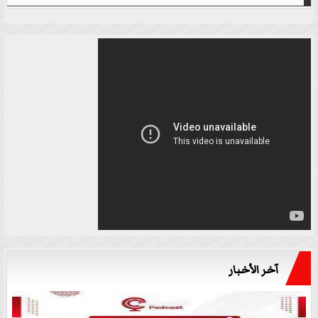
آخر الأخبار