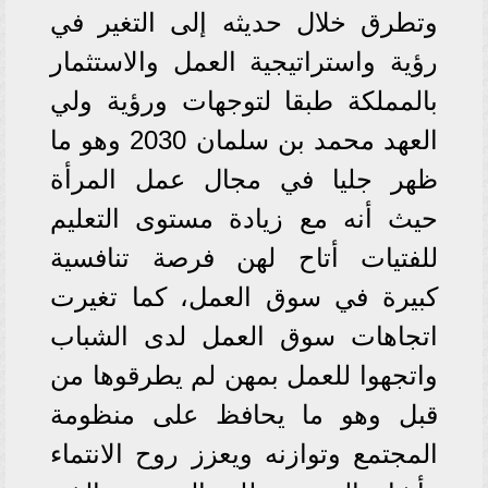
وتطرق خلال حديثه إلى التغير في
رؤية واستراتيجية العمل والاستثمار
بالمملكة طبقا لتوجهات ورؤية ولي
العهد محمد بن سلمان 2030 وهو ما
ظهر جليا في مجال عمل المرأة
حيث أنه مع زيادة مستوى التعليم
للفتيات أتاح لهن فرصة تنافسية
كبيرة في سوق العمل، كما تغيرت
اتجاهات سوق العمل لدى الشباب
واتجهوا للعمل بمهن لم يطرقوها من
قبل وهو ما يحافظ على منظومة
المجتمع وتوازنه ويعزز روح الانتماء