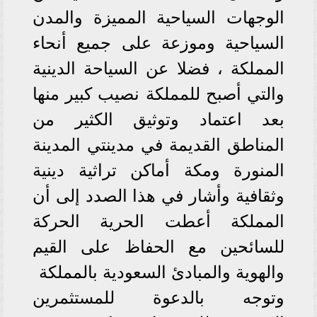
الوجهات السياحية المميزة والمدن
السياحية وموزعة على جميع أنحاء
المملكة ، فضلا عن السياحة الدينية
والتي أصبح للمملكة نصيب كبير منها
بعد اعتماد وتوثيق الكثير من
المناطق القديمة في مدينتي المدينة
المنورة ومكة أماكن تراثية دينية
وثقافية وأشار في هذا الصدد إلى أن
المملكة أعطت الحرية الحركة
للسائحين مع الحفاظ على القيم
والهوية والمبادئ السعودية بالمملكة
وتوجه بالدعوة للمستثمرين