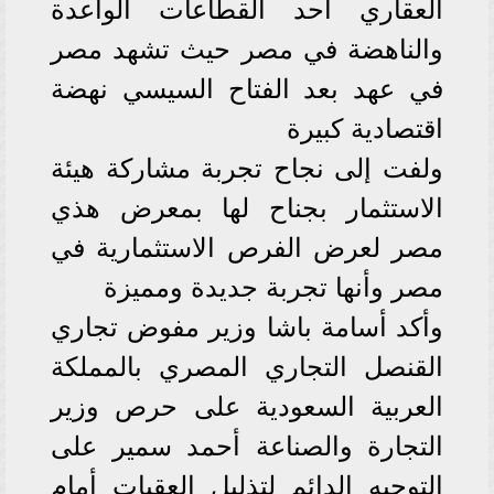
العقاري أحد القطاعات الواعدة
والناهضة في مصر حيث تشهد مصر
في عهد بعد الفتاح السيسي نهضة
اقتصادية كبيرة
ولفت إلى نجاح تجربة مشاركة هيئة
الاستثمار بجناح لها بمعرض هذي
مصر لعرض الفرص الاستثمارية في
مصر وأنها تجربة جديدة ومميزة
وأكد أسامة باشا وزير مفوض تجاري
القنصل التجاري المصري بالمملكة
العربية السعودية على حرص وزير
التجارة والصناعة أحمد سمير على
التوجيه الدائم لتذليل العقبات أمام