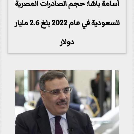
أسامة باشا: حجم الصادرات المصرية
للسعودية في عام 2022 بلغ 2.6 مليار
دولار