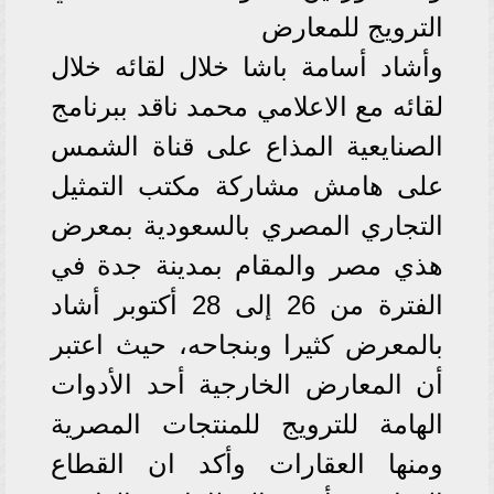
الترويج للمعارض
وأشاد أسامة باشا خلال لقائه خلال
لقائه مع الاعلامي محمد ناقد ببرنامج
الصنايعية المذاع على قناة الشمس
على هامش مشاركة مكتب التمثيل
التجاري المصري بالسعودية بمعرض
هذي مصر والمقام بمدينة جدة في
الفترة من 26 إلى 28 أكتوبر أشاد
بالمعرض كثيرا وبنجاحه، حيث اعتبر
أن المعارض الخارجية أحد الأدوات
الهامة للترويج للمنتجات المصرية
ومنها العقارات وأكد ان القطاع