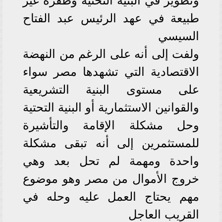
وتطوير في البنية التحتية وطفرة غير
طبيعة في عهد الرئيس عبد الفتاح
السيسي
ولفت إلى أنه على الرغم من النهضة
الاقتصادية التي تشهدها مصر سواء
على مستوى البنية التشريعية
والقوانين الاستثمارية أو البنية التحتية
وحل مشكلة الإقامة والتأشيرة
للمستثمرين إلى أنه تبقى مشكلة
واحدة ومهمة لم تحل بعد وهي
خروج الأموال من مصر وهو موضوع
مهم يحتاج العمل عليه وحله في
القريب العاجل