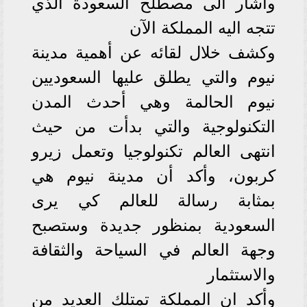
وأشار الى مصطلح السعودة الذي
تتجه اليه المملكة الآن
وكشف خلال لقائه عن أهمية مدينة
نيوم والتي يطلق عليها السعوديين
نيوم الحالمة وهي أحدث المدن
التكنولوجية والتي بدأت من حيث
انتهى العالم تكنولوجيا وتعمل زيرو
كربون، وأكد أن مدينة نيوم هي
بمثابة رسالة للعالم كي يرى
السعودية بمنظور جديدة وستصبح
وجهة العالم في السياحة والثقافة
والاستثمار
وأكد ان المملكة تمتلك العديد من