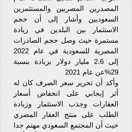
المصدرين المصريين والمستثمرين
السعوديين وأشار إلى أن حجم
الاستثمار بين البلدين في زيادة
مستمرة حيث وصل حجم الصادرات
المصرية للسعودية في عام 2022
إلى 2.6 مليار دولار بزيادة بنسبة
29%عن عام 2021
وأكد أن تحرير سعر الصرف كان له
أثر إيجابي على انخفاض أسعار
العقارات وجذب الاستثمار وزيادة
الطلب على منتج العقار المصري
حيث أن المجتمع السعودي مهتم جدا