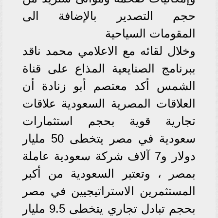
حجم التصدير بالإضافة الى
المقومات السياحية
وخلال لقائه مع الاعلامي محمد ناقد
ببرنامج الصنايعية المذاع على قناة
الشمس أكد معتصم أبو زنادة أن
العلاقات المصرية السعودية علاقات
تجارية قوية بحجم استثمارات
سعودية في مصر يتخطى 50 مليار
دولار و7 آلاف شركة سعودية عاملة
بمصر ، وتعتبر السعودية من أكبر
المستثمرين الاستراتيجيين في مصر
بحجم تبادل تجاري يتخطى 9.5 مليار