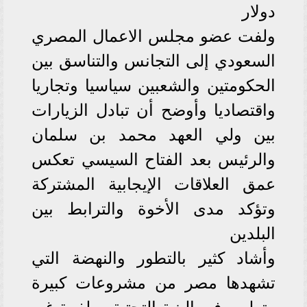
دولار
ولفت عضو مجلس الاعمال المصري
السعودي إلى التجانس والتناسق بين
الحكومتين والشعبين سياسيا وتجاريا
واقتصاديا وأوضح أن تبادل الزيارات
بين ولي العهد محمد بن سلمان
والرئيس بعد الفتاح السيسي تعكس
عمق العلاقات الإيجابية المشتركة
وتؤكد مدى الأخوة والترابط بين
البلدين
وأشاد كثير بالتطور والنهضة التي
تشهدها مصر من مشروعات كبيرة