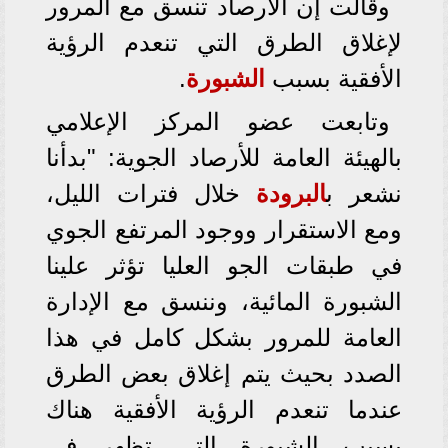
وقالت إن الأرصاد تنسق مع المرور
لإغلاق الطرق التي تنعدم الرؤية
الأفقية بسبب
الشبورة
.
وتابعت عضو المركز الإعلامي
بالهيئة العامة للأرصاد الجوية: "بدأنا
نشعر ب
البرودة
خلال فترات الليل،
ومع الاستقرار ووجود المرتفع الجوي
في طبقات الجو العليا تؤثر علينا
الشبورة المائية، وننسق مع الإدارة
العامة للمرور بشكل كامل في هذا
الصدد بحيث يتم إغلاق بعض الطرق
عندما تنعدم الرؤية الأفقية هناك
بسبب الشبورة التي تظهر في