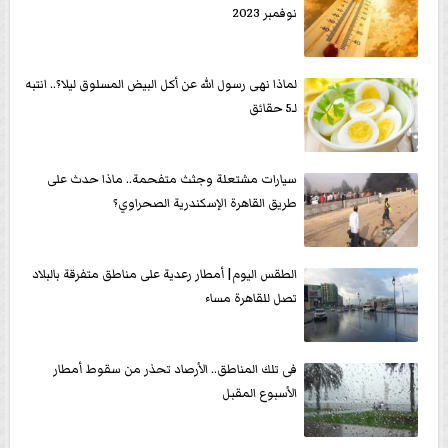
نوفمبر 2023
لماذا نهى رسول الله عن أكل البيض المسلوق ليلا؟.. انتبه
لـ5 حقائق
سيارات مشتعلة وجثث متفحمة.. ماذا حدث على
طريق القاهرة الإسكندرية الصحراوي؟
الطقس اليوم| أمطار رعدية على مناطق متفرقة بالبلاد
تصل للقاهرة مساء
فى تلك المناطق.. الأرصاد تحذر من سقوط أمطار
الأسبوع المقبل