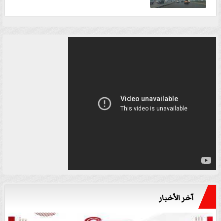
آخر الأخبار