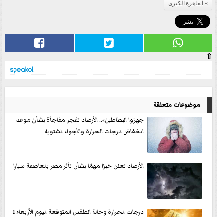
القاهرة الكبرى
⇧
موضوعات متعلقة
جهزوا البطاطين».. الأرصاد تفجر مفاجأة بشأن موعد
انخفاض درجات الحرارة والأجواء الشتوية
الأرصاد تعلن خبرًا مهمًا بشأن تأثر مصر بالعاصفة سيارا
درجات الحرارة وحالة الطقس المتوقعة اليوم الأربعاء 1