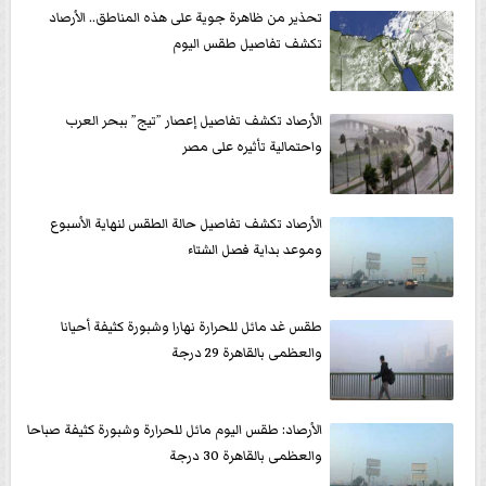
تحذير من ظاهرة جوية على هذه المناطق.. الأرصاد
تكشف تفاصيل طقس اليوم
الأرصاد تكشف تفاصيل إعصار ”تيج” ببحر العرب
واحتمالية تأثيره على مصر
الأرصاد تكشف تفاصيل حالة الطقس لنهاية الأسبوع
وموعد بداية فصل الشتاء
طقس غد مائل للحرارة نهارا وشبورة كثيفة أحيانا
والعظمى بالقاهرة 29 درجة
الأرصاد: طقس اليوم مائل للحرارة وشبورة كثيفة صباحا
والعظمى بالقاهرة 30 درجة