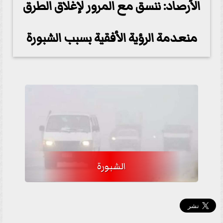
الأرصاد: ننسق مع المرور لإغلاق الطرق
منعدمة الرؤية الأفقية بسبب الشبورة
الشبورة