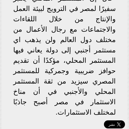
سفيرًا لمصر في الترويج لبيئة العمل
والإنتاج من خلال اللقاءات
والاجتماعات مع رجال الأعمال من
مختلف دول العالم ولن يذهب اي
مستثمر أجنبي إلى دولة يعاني فيها
المستثمر المحلي، مؤكدًا أن تقديم
حوافز ضريبية وجمركية للمستثمر
المصري سيزيد من ثقة المستثمر
المحلي والأجنبي في أن مناخ
الاستثمار في مصر أصبح جاذبًا
لمختلف الاستثمارات.