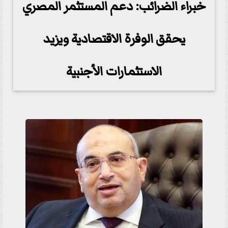
خبراء الضرائب: دعم المستثمر المصري
يحقق الوفرة الاقتصادية ويزيد
الاستثمارات الأجنبية