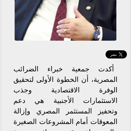
أكدت جمعية خبراء الضرائب
المصرية، أن الخطوة الأولى لتحقيق
الوفرة الاقتصادية وجذب
الاستثمارات الأجنبية هي دعم
وتحفيز المستثمر المصري وإزالة
المعوقات أمام المشروعات الصغيرة