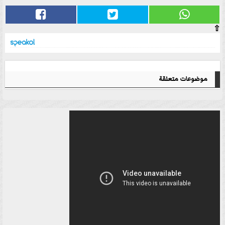
⇧
موضوعات متعلقة