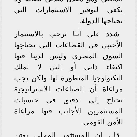
يكفي لتوفير الاستثمارات التي
تحتاجها الدولة.
شدد على أننا نرحب بالاستثمار
الأجنبي في القطاعات التي يحتاجها
السوق المصري وليس لدينا فيها
اكتفاء ذاتي أو التي لا نملك
التكنولوجيا المتطورة لها ولكن يجب
مراعاة أن الصناعات الاستراتيجية
تحتاج إلى تدقيق في جنسيات
المستثمرين الأجانب فيها مراعاة
للأمن القومي.
قال إن المستثمر المحلي يعتبر