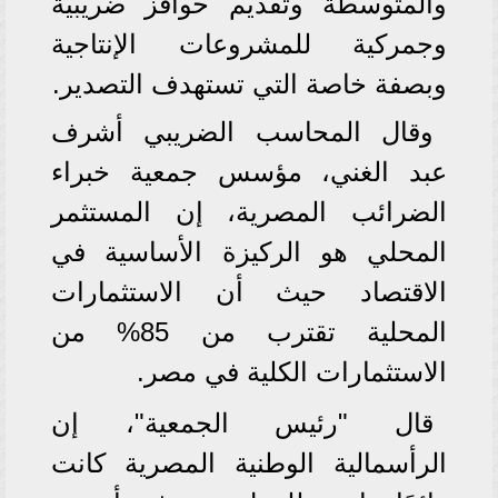
والمتوسطة وتقديم حوافز ضريبية
وجمركية للمشروعات الإنتاجية
وبصفة خاصة التي تستهدف التصدير.
وقال المحاسب الضريبي أشرف
عبد الغني، مؤسس جمعية خبراء
الضرائب المصرية، إن المستثمر
المحلي هو الركيزة الأساسية في
الاقتصاد حيث أن الاستثمارات
المحلية تقترب من 85% من
الاستثمارات الكلية في مصر.
قال "رئيس الجمعية"، إن
الرأسمالية الوطنية المصرية كانت