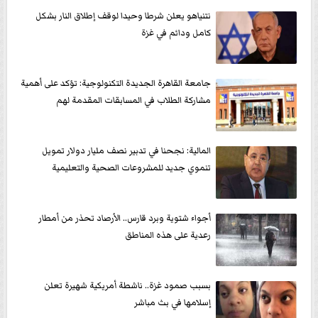
نتنياهو يعلن شرطا وحيدا لوقف إطلاق النار بشكل
كامل ودائم في غزة
جامعة القاهرة الجديدة التكنولوجية: تؤكد على أهمية
مشاركة الطلاب في المسابقات المقدمة لهم
المالية: نجحنا في تدبير نصف مليار دولار تمويل
تنموي جديد للمشروعات الصحية والتعليمية
أجواء شتوية وبرد قارس.. الأرصاد تحذر من أمطار
رعدية على هذه المناطق
بسبب صمود غزة.. ناشطة أمريكية شهيرة تعلن
إسلامها في بث مباشر