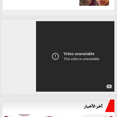
آخر الأخبار