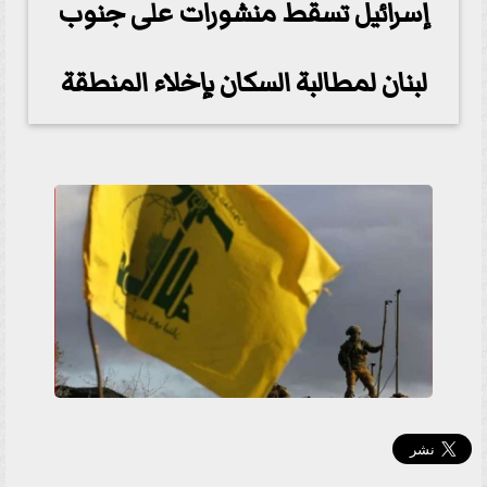
إسرائيل تسقط منشورات على جنوب
لبنان لمطالبة السكان بإخلاء المنطقة