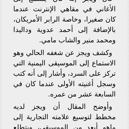
الأغاني في مقاهي الإنترنت عندما
كان صغيرا، وخاصة الرابر الأمريكان،
بالإضافة إلى أحمد عدوية وداليدا
ومحمد منير والشاب مامي.
وكشف ويجز عن شغفه الحالي وهو
الاستماع إلى الموسيقى اليمنية التي
تركز على السرد، وأشار إلى أنه كتب
وسجل أغنيته الأولى عندما كان في
السابعة عشر من عمره.
وأوضح المقال أن ويجز لديه
مخطط لتوسيع علامته التجارية إلى
ماهو أبعد من الموسيقى، ويتطلع