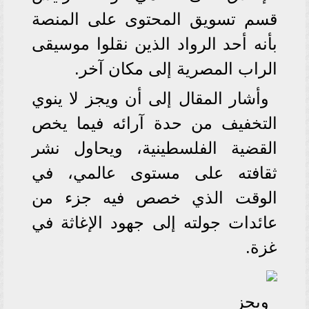
قسم تسويق المحتوى على المنصة
بأنه أحد الرواد الذين نقلوا موسيقى
الراب المصرية إلى مكان آخر.
وأشار المقال إلى أن ويجز لا ينوي
التخفيف من حدة آرائه فيما يخص
القضية الفلسطينية، ويحاول نشر
ثقافته على مستوى عالمي، في
الوقت الذي خصص فيه جزء من
عائدات جولته إلى جهود الإغاثة في
غزة.
ويجز