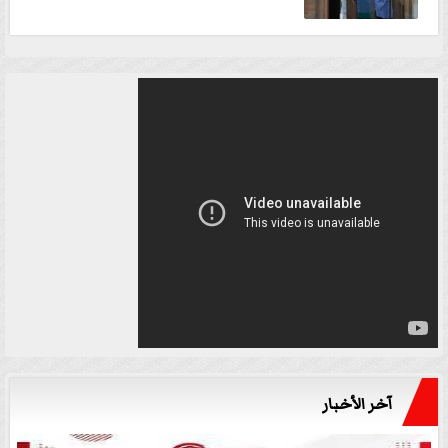
آخر الأخبار