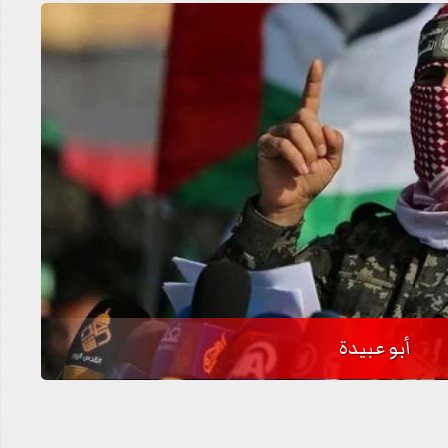
أبو عبيدة