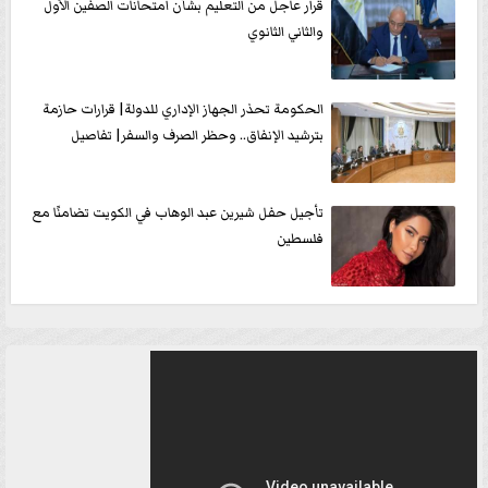
قرار عاجل من التعليم بشأن امتحانات الصفين الأول
والثاني الثانوي
الحكومة تحذر الجهاز الإداري للدولة| قرارات حازمة
بترشيد الإنفاق.. وحظر الصرف والسفر| تفاصيل
تأجيل حفل شيرين عبد الوهاب في الكويت تضامنًا مع
فلسطين