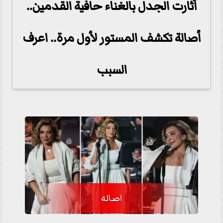
أثارت الجدل بالغناء حافية القدمين..
أصالة تكشف المستور لأول مرة.. اعرف
السبب
اصاله