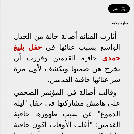
ساره محمد
أثارت الفنانة أصالة حالة من الجدل
الواسع بسبب غنائها فى
حفل
بليغ
حمدى
حافية القدمين وقررت أن
تخرج هن صمتها وتكشف لأول مرة
سر غنائها حافية القدمين.
وقالت أصالة في المؤتمر الصحفي
على هامش مشاركتها في حفل "ليلة
الدموع" عن سبب ظهورها حافية
القدمين: "أغلب الأوقات أكون حافية