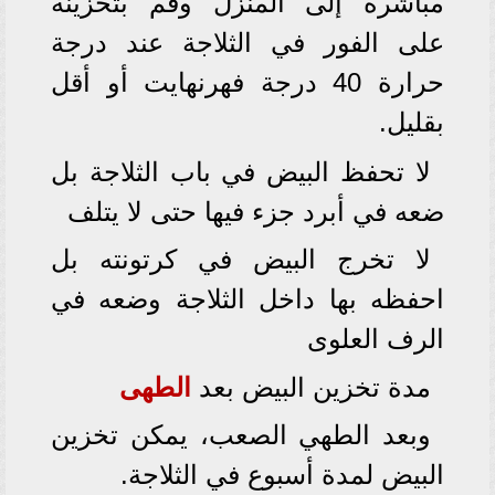
مباشرة إلى المنزل وقم بتخزينه
على الفور في الثلاجة عند درجة
حرارة 40 درجة فهرنهايت أو أقل
بقليل.
لا تحفظ البيض في باب الثلاجة بل
ضعه في أبرد جزء فيها حتى لا يتلف
لا تخرج البيض في كرتونته بل
احفظه بها داخل الثلاجة وضعه في
الرف العلوى
مدة تخزين البيض بعد
الطهى
وبعد الطهي الصعب، يمكن تخزين
البيض لمدة أسبوع في الثلاجة.