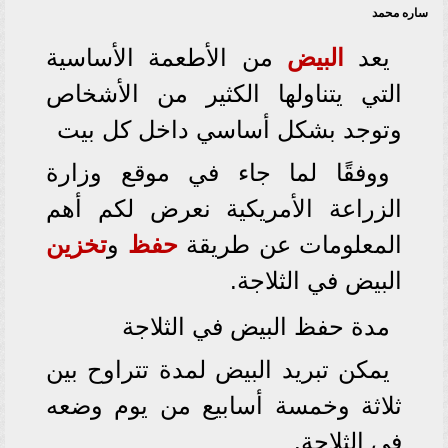
ساره محمد
يعد
البيض
من الأطعمة الأساسية
التي يتناولها الكثير من الأشخاص
وتوجد بشكل أساسي داخل كل بيت
ووفقًا لما جاء في موقع وزارة
الزراعة الأمريكية نعرض لكم أهم
المعلومات عن طريقة
حفظ
و
تخزين
البيض في الثلاجة.
مدة حفظ البيض في الثلاجة
يمكن تبريد البيض لمدة تتراوح بين
ثلاثة وخمسة أسابيع من يوم وضعه
في الثلاجة.