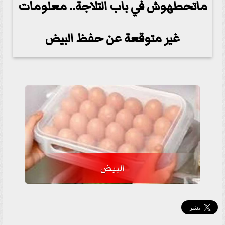
ماتحطهوش في باب التلاجة.. معلومات
غير متوقعة عن حفظ البيض
البيض