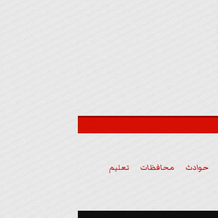
حوادث
محافظات
تعليم