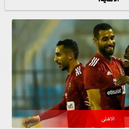
الاهلى