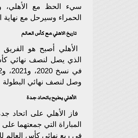
سيء الحظ مع الأهلي، ول
الحمراء وسيرحل مع نهاية ا
تاريخ الاهلي مع كأس العالم
الأهلي أصبح هو الفريق ا
الذي يصل لنصف نهائي كأس ا
وصل لنصف نهائي البطولة مرتين في 1
الأهلي يطيح باتحاد جدة
فاز الأهلي على اتحاد جد
المباراة التي جمعتهما على 
في ربع نهائي كأس العالم للأ