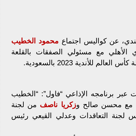
ندي، عن كواليس اجتماع
محمود الخطيب
 الأهلي مع مسئولي الصفقات بالقلعة
س العالم للأندية 2023 بالسعودية.
عبر برنامجه الإذاعي “فاول”: “الخطيب
 مع محسن صالح و
زكريا ناصف
من لجنة
س لجنة التعاقدات وعدلي القيعي رئيس