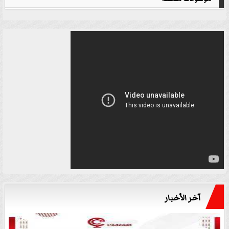
آخر الأخبار