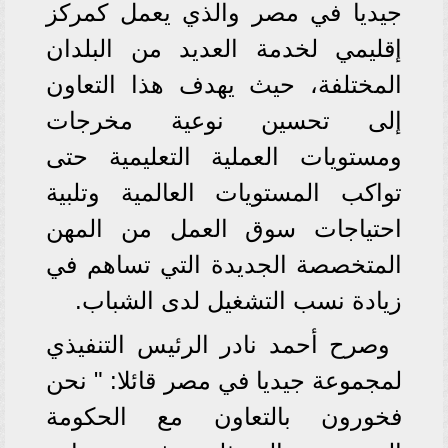
جيديا في مصر والذي يعمل كمركز
إقليمي لخدمة العديد من البلدان
المختلفة، حيث يهدف هذا التعاون
إلى تحسين نوعية مخرجات
ومستويات العملية التعليمية حتى
تواكب المستويات العالمية وتلبية
احتياجات سوق العمل من المهن
المتخصصة الجديدة التي تساهم في
زيادة نسب التشغيل لدى الشباب.
وصرح أحمد نادر الرئيس التنفيذي
لمجموعة جيديا في مصر قائلا: " نحن
فخورون بالتعاون مع الحكومة