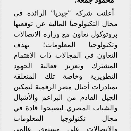
محمود جمعة:
أعلنت شركة "جيديا" الرائدة في
مجال التكنولوجيا المالية عن توقعيها
بروتوكول تعاون مع وزارة الاتصالات
وتكنولوجيا المعلومات؛ بهدف
التعاون في المجالات ذات الاهتمام
المشترك وتعزيز فعالية الجهود
التطويرية وخاصة تلك المتعلقة
بمبادرات أجيال مصر الرقمية لتمكين
الجيل القادم من البراعم والأشبال
والشباب المصري ليصبحوا قادة في
مجال تكنولوجيا المعلومات
والاتصالات على مستوى عالمي