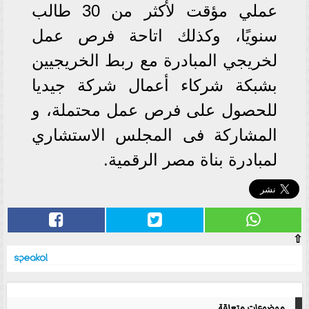
عملي مؤقت لأكثر من 30 طالب
سنويًا، وكذلك اتاحة فرص عمل
لخريجي المبادرة مع ربط الخريجيين
بشبكة شركاء أعمال شركة جيديا
للحصول على فرص عمل محتملة، و
المشاركة فى المجلس الاستشاري
لمبادرة بناة مصر الرقمية.
⇧
موضوعات متعلقة