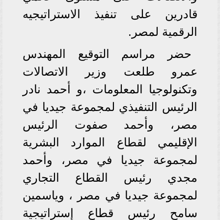
قادرين على تنفيذ الاستراتيجيه
الرقمية لمصر.
حضر مراسم التوقيع المهندس
عمرو طلعت وزير الاتصالات
وتكنولوجيا المعلومات ،و أحمد نادر
الرئيس التنفيذي لمجموعة جيديا في
مصر، وأحمد صفوت الرئيس
الإقليمي لقطاع الموارد البشرية
لمجموعة جيديا في مصر، وأحمد
مجدي رئيس القطاع التجاري
لمجموعة جيديا في مصر ، وياسمين
سامح رئيس قطاع إستراتيجية