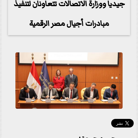
جيديا ووزارة الاتصالات تتعاونان لتنفيذ
مبادرات أجيال مصر الرقمية