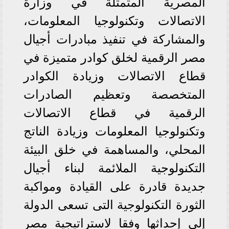
المصرية المتمثلة في وزارة
الاتصالات وتكنولوجيا المعلومات،
والمشاركة في تنفيذ مبادرات أجيال
مصر الرقمية لخلق كوادر متميزة في
قطاع الاتصالات وزيادة الكوادر
المتخصصة وتعظيم الصادرات
الرقمية في قطاع الاتصالات
وتكنولوجيا المعلومات وزيادة الناتج
المحلي، والمساهمة في خلق البيئة
التكنولوجية الملائمة لبناء أجيال
جديدة قادرة على القيادة ومواكبة
الثورة التكنولوجية التى تسعى الدولة
إلى إحداثها وفقا لاستراتيجية مصر