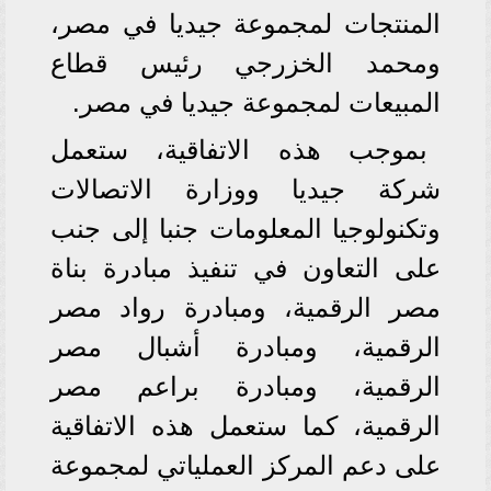
المنتجات لمجموعة جيديا في مصر،
ومحمد الخزرجي رئيس قطاع
المبيعات لمجموعة جيديا في مصر.
بموجب هذه الاتفاقية، ستعمل
شركة جيديا ووزارة الاتصالات
وتكنولوجيا المعلومات جنبا إلى جنب
على التعاون في تنفيذ مبادرة بناة
مصر الرقمية، ومبادرة رواد مصر
الرقمية، ومبادرة أشبال مصر
الرقمية، ومبادرة براعم مصر
الرقمية، كما ستعمل هذه الاتفاقية
على دعم المركز العملياتي لمجموعة