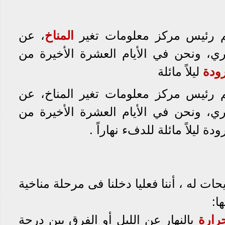
 رئيس مركز معلومات تغير
المناخ
، عن
ري، ونحن في الأيام العشرة الأخيرة من
رودة
ليلاً مائلة
 رئيس مركز معلومات تغير المناخ، عن
ي، ونحن في الأيام العشرة الأخيرة من
ة ليلاً مائلة للدفء نهاراً .
ت له ، أننا فعليا دخلنا فى مرحلة مناخية
ا:
رارة
بالنهار عن الليل أو الفرق بين درجة