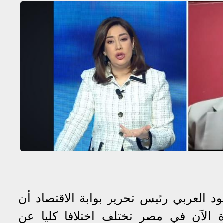
 العربي رئيس تحرير بوابة الاقتصاد أن
دة الآن في مصر تختلف اختلافا كليا عن