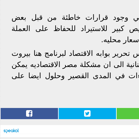
 وجود قرارات خاطئة من قبل بعض
ص كبير للاستيراد للحفاظ على العملة
سعار محليه.
تحرير بوابه الاقتصاد لبرنامج هنا بيروت
بنانية الى ان مشكلة مصر الاقتصاديه يمكن
اءات في المدى القصير وحلول ايضا على