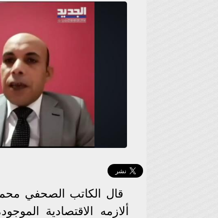
قال الكاتب الصحفي محمود
ألازمه الاقتصادية الموجو