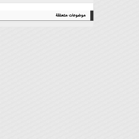
موضوعات متعلقة