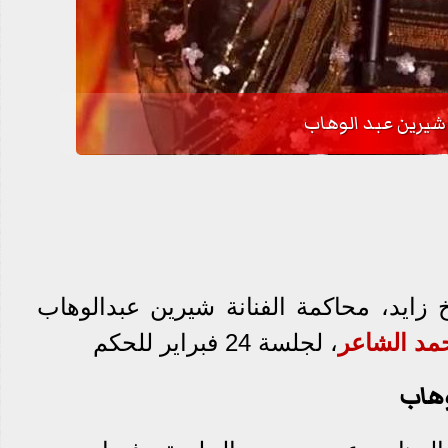
شيرين عبد الوهاب
ايد، محاكمة الفنانة شيرين عبدالوهاب
مد الشاعر
، لجلسة 24 فبراير للحكم
وهاب