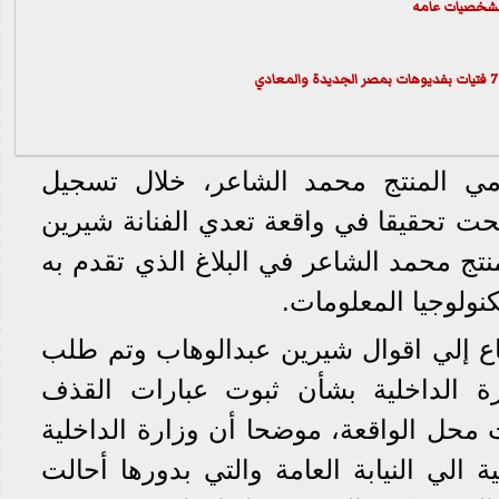
 بشخصيات عامه
ي المنتج محمد الشاعر، خلال تسجيل
تحت تحقيقا في واقعة تعدي الفنانة شيرين
تج محمد الشاعر في البلاغ الذي تقدم به
ولوجيا المعلومات.
ماع إلي اقوال شيرين عبدالوهاب وتم طلب
رة الداخلية بشأن ثبوت عبارات القذف
ت محل الواقعة، موضحا أن وزارة الداخلية
 الي النيابة العامة والتي بدورها أحالت