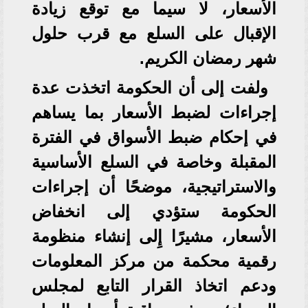
الأسعار، لا سيما مع توقع زيادة
الإقبال على السلع مع قرب حلول
شهر رمضان الكريم.
ولفت إلى أن الحكومة اتخذت عدة
إجراءات لضبط الأسعار بما يساهم
في إحكام ضبط الأسواق في الفترة
المقبلة وخاصة في السلع الأساسية
والاستراتيجية، موضحًا أن إجراءات
الحكومة ستؤدي إلى انخفاض
الأسعار، مشيرًا إِلى إنشاء منظومة
رقمية محكمة من مركز المعلومات
ودعم اتخاذ القرار التابع لمجلس