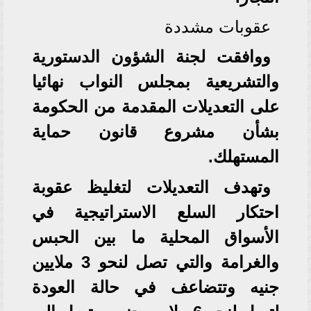
عقوبات مشددة
ووافقت لجنة الشؤون الدستورية
والتشريعية بمجلس النواب نهائيا
على التعديلات المقدمة من الحكومة
بشأن مشروع قانون حماية
المستهلك.
وتهدف التعديلات لتغليظ عقوبة
احتكار
السلع
الاستراتيجية في
الأسواق المحلية ما بين الحبس
والغرامة والتي تصل لنحو 3 ملايين
جنيه وتتضاعف في حالة العودة