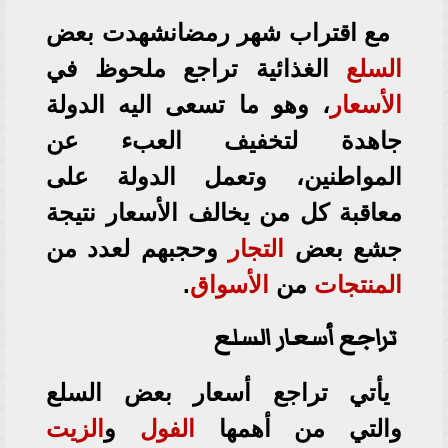
مع اقتراب شهر رمضانشهدت بعض
السلع
الغذائية تراجع ملحوظ في
الأسعار
، وهو ما تسعى اليه الدولة
جاهدة لتخفيف العبء عن
المواطنين، وتعمل الدولة على
معاقبة كل من يخالف الأسعار نتيجة
جشع بعض
التجار
وحجبهم لعدد من
المنتجات
من
الأسواق
.
تراجع أسعار السلع
يأتي تراجع أسعار بعض السلع
والتي من أهمها
الفول
و
الزيت