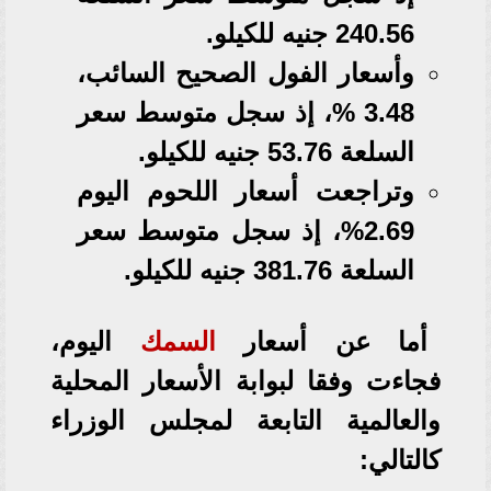
240.56 جنيه للكيلو.
وأسعار الفول الصحيح السائب،
3.48 %، إذ سجل متوسط سعر
السلعة 53.76 جنيه للكيلو.
وتراجعت أسعار اللحوم اليوم
2.69%، إذ سجل متوسط سعر
السلعة 381.76 جنيه للكيلو.
أما عن أسعار
السمك
اليوم،
فجاءت وفقا لبوابة الأسعار المحلية
والعالمية التابعة لمجلس الوزراء
كالتالي: