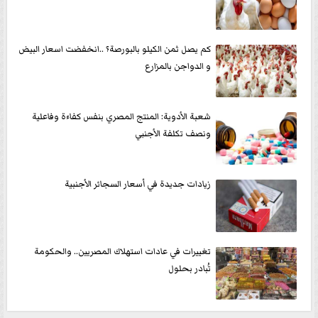
كم يصل ثمن الكيلو بالبورصة؟ ..انخفضت اسعار البيض
و الدواجن بالمزارع
شعبة الأدوية: المنتج المصري بنفس كفاءة وفاعلية
ونصف تكلفة الأجنبي
زيادات جديدة في أسعار السجائر الأجنبية
تغييرات في عادات استهلاك المصريين.. والحكومة
تُبادر بحلول