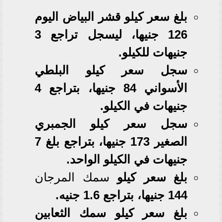
بلغ سعر كيلو قشر البياض اليوم
126 جنيها، ليسجل تراجع 3
جنيهات للكيلو.
سجل سعر كيلو البلطي
الأسواني 84 جنيها، بتراجع 4
جنيهات في الكيلو.
سجل سعر كيلو الجمبري
الصغير 173 جنيها، بتراجع بلغ 7
جنيهات في الكيلو الواحد.
بلغ سعر كيلو
سمك
المرجان
144 جنيها، بتراجع 1.6 جنيه.
بلغ سعر كيلو سمك الثعابين