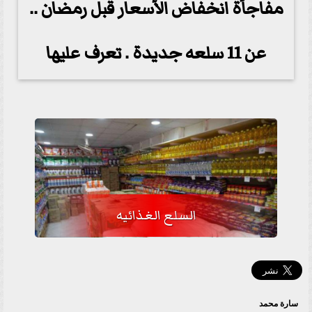
مفاجأة انخفاض الأسعار قبل رمضان ..
عن 11 سلعه جديدة . تعرف عليها
السلع الغذائيه
سارة محمد