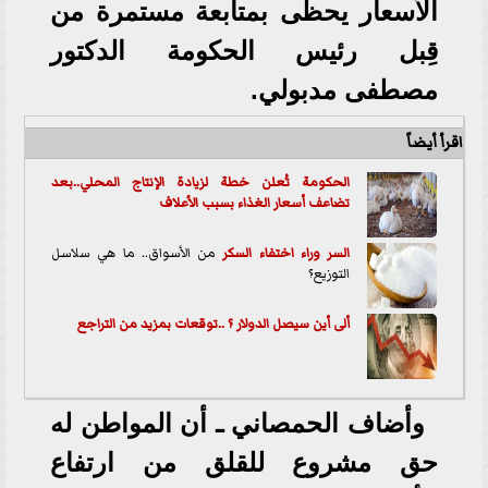
الأسعار يحظى بمتابعة مستمرة من
قِبل رئيس الحكومة الدكتور
مصطفى مدبولي.
اقرأ أيضاً
الحكومة تُعلن خطة لزيادة الإنتاج المحلي..بعد
تضاعف أسعار الغذاء بسبب الأعلاف
السر وراء اختفاء
السكر
من الأسواق.. ما هي سلاسل
التوزيع؟
ألى أين سيصل الدولار ؟ ..توقعات بمزيد من التراجع
وأضاف الحمصاني ـ أن المواطن له
حق مشروع للقلق من ارتفاع