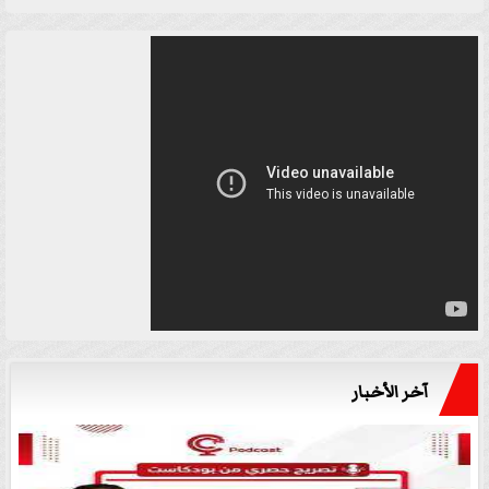
آخر الأخبار