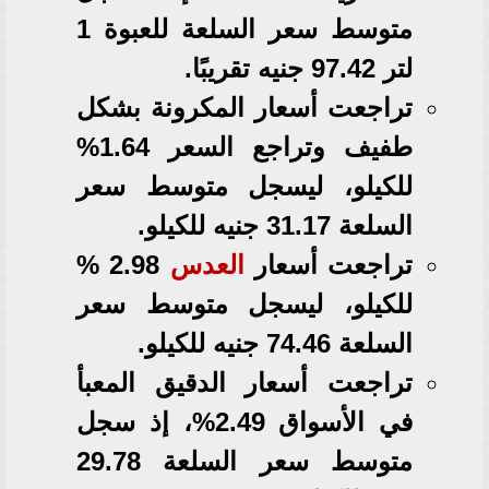
متوسط سعر السلعة للعبوة 1
لتر 97.42 جنيه تقريبًا.
تراجعت أسعار المكرونة بشكل
طفيف وتراجع السعر 1.64%
للكيلو، ليسجل متوسط سعر
السلعة 31.17 جنيه للكيلو.
تراجعت أسعار
العدس
2.98 %
للكيلو، ليسجل متوسط سعر
السلعة 74.46 جنيه للكيلو.
تراجعت أسعار الدقيق المعبأ
في الأسواق 2.49%، إذ سجل
متوسط سعر السلعة 29.78