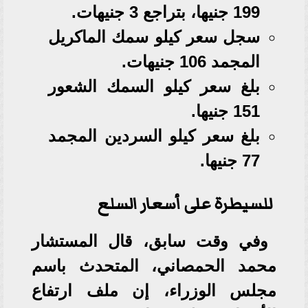
199 جنيها، بتراجع 3 جنيهات.
سجل سعر كيلو سمك الماكريل
المجمد 106 جنيهات.
بلغ سعر كيلو السمك الشعور
151 جنيها.
بلغ سعر كيلو السردين المجمد
77 جنيها.
للسيطرة على أسعار السلع
وفي وقت سابق، قال المستشار
محمد الحمصاني، المتحدث باسم
مجلس الوزراء، إن ملف ارتفاع