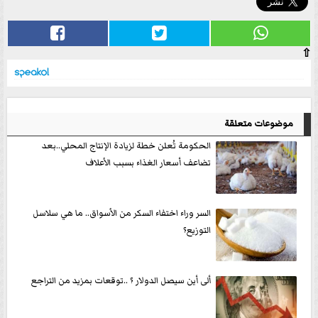
⇧
موضوعات متعلقة
الحكومة تُعلن خطة لزيادة الإنتاج المحلي..بعد
تضاعف أسعار الغذاء بسبب الأعلاف
السر وراء اختفاء السكر من الأسواق.. ما هي سلاسل
التوزيع؟
ألى أين سيصل الدولار ؟ ..توقعات بمزيد من التراجع