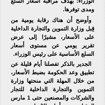
الوزراء؛ بهدف مراقبة أسعار السلع
ومدى توفرها.
وأوضح أن هناك رقابة يومية من
قِبل وزارة التموين والتجارة الداخلية
على الأسعار، مشيرًا إلى عرض
تقرير يومي عن مستوى أسعار
السلع الأساسية على رئيس الوزراء.
الجدير بالذكر تفصلنا أيام قليلة عن
تطبيق وعد الحكومة بضبط الأسعار،
من خلال المهلة التي منحتها وزارة
التموين والتجارة الداخلية للتجار
والشركات والمصنعين حتى 1 مارس