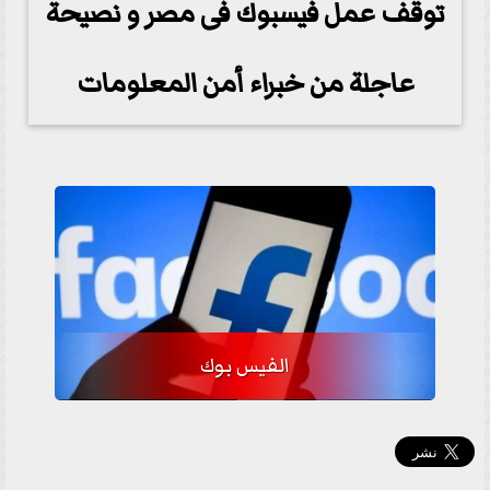
توقف عمل فيسبوك فى مصر و نصيحة
عاجلة من خبراء أمن المعلومات
الفيس بوك