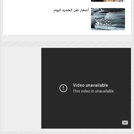
أسعار طن الحديد اليوم