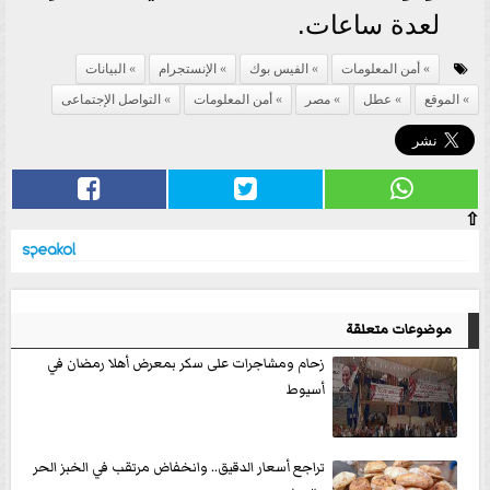
لعدة ساعات.
أمن المعلومات
الفيس بوك
الإنستجرام
البيانات
الموقع
عطل
مصر
أمن المعلومات
التواصل الإجتماعى
⇧
موضوعات متعلقة
زحام ومشاجرات على سكر بمعرض أهلا رمضان في
أسيوط
تراجع أسعار الدقيق.. وانخفاض مرتقب في الخبز الحر