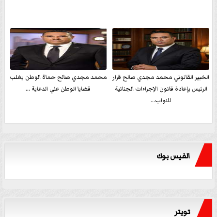
الخبير القانوني محمد مجدي صالح قرار
محمد مجدي صالح حماة الوطن يغلب
الرئيس بإعادة قانون الإجراءات الجنائية
قضايا الوطن علي الدعاية ...
للنواب...
الفيس بوك
تويتر