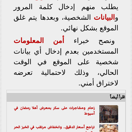
يطلب منهم إدخال كلمة المرور
و
البيانات
الشخصية، وبعدها يتم غلق
الموقع بشكل نهائي.
ونصح خبراء
أمن المعلومات
المستخدمين بعدم إدخال أي بيانات
شخصية على الموقع في الوقت
الحالي، وذلك لاحتمالية تعرضه
لاختراق أمني.
اقرأ أيضاً
زحام ومشاجرات على سكر بمعرض أهلا رمضان في
أسيوط
تراجع أسعار الدقيق.. وانخفاض مرتقب في الخبز الحر