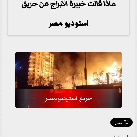
ماذا قالت خبيرة الابراج عن حريق
استوديو مصر
حريق استوديو مصر