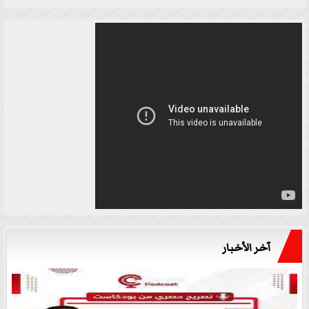
آخر الأخبار