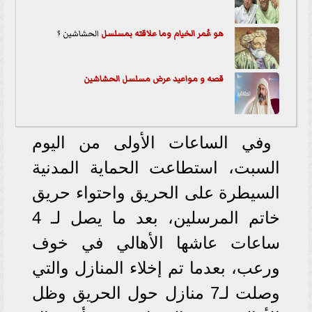
هو عُمر الخيام وما علاقته ب
مسلسل
الحشاشين ؟
قصه و مواعيد عرض مسلسل الحشاشين
وفي الساعات الأولى من اليوم
السبت، استطاعت الحماية المدنية
السيطرة على الحريق واحتواء حريق
خاتم المرسلين، بعد ما يصل لـ 4
ساعات عاشها الأهالي في خوف
ورعب، بعدما تم إخلاء المنازل والتي
وصلت لـ7 منازل حول الحريق وظل