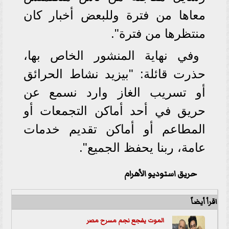
معاها من فترة وللبعض أخبار كان
منتظرها من فترة".
وفي نهاية المنشور الخاص بها،
حذرت قائلة: "بيزيد نشاط الحرائق
أو تسريب الغاز وارد نسمع عن
حريق في أحد أماكن التجمعات أو
المطاعم أو أماكن تقديم خدمات
عامة، ربنا يحفظ الجميع".
حريق استوديو الأهرام
اقرأ أيضاً
الموت يفجع نجم مسرح مصر