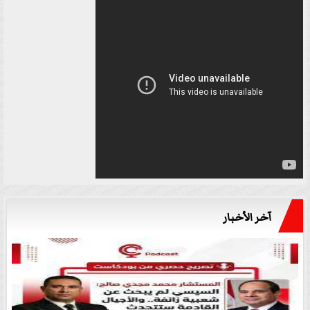
آخر الأخبار