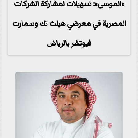
«الموسى»: تسهيلات لمشاركة الشركات
المصرية في معرضي هيلث تك وسمارت
فيوتشر بالرياض