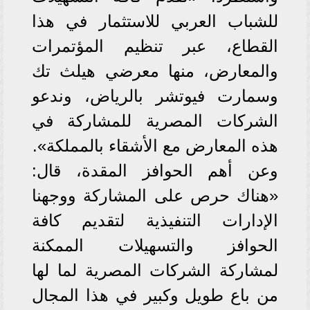
للشباب العربي للاستثمار في هذا
القطاع، عبر تنظيم المؤتمرات
والمعارض، منها معرضي هيلث تك
وسمارت فيوتشر بالرياض، وندعو
الشركات المصرية للمشاركة في
هذه المعارض مع الأشقاء بالمملكة».
وعن أهم الحوافز المقدة، قال:
«هناك حرص على المشاركة ووجهنا
الإدارات التنفيذية لتقديم كافة
الحوافز والتسهيلات الممكنة
لمشاركة الشركات المصرية لما لها
من باع طويل وكبير في هذا المجال