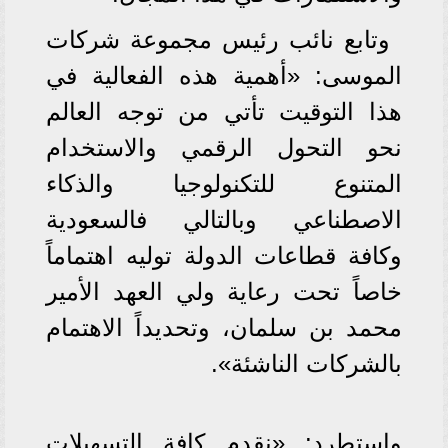
وتابع نائب رئيس مجموعة شركات
الموسى: «أهمية هذه الفعالية في
هذا التوقيت تأتي من توجه العالم
نحو التحول الرقمي والاستخدام
المتنوع للتكنولوجيا والذكاء
الاصطناعي وبالتالي فالسعودية
وكافة قطاعات الدولة توليه اهتماماً
خاصاً تحت رعاية ولي العهد الأمير
محمد بن سلمان، وتحديداً الاهتمام
بالشركات الناشئة».
واستطرد: «نقدم كافة التسهيلات