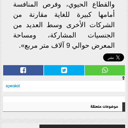
والقطاع الحيوي، وفرص المنافسة
أمامها كبيرة للغاية مقارنة من
الشركات الأخرى وسط العديد من
الجنسيات المشاركة، ومساحة
المعرض حوالي 9 آلاف متر مربع».
⇧
موضوعات متعلقة