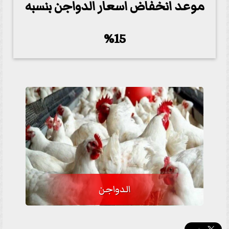
موعد انخفاض اسعار الدواجن بنسبه
15%
الدواجن