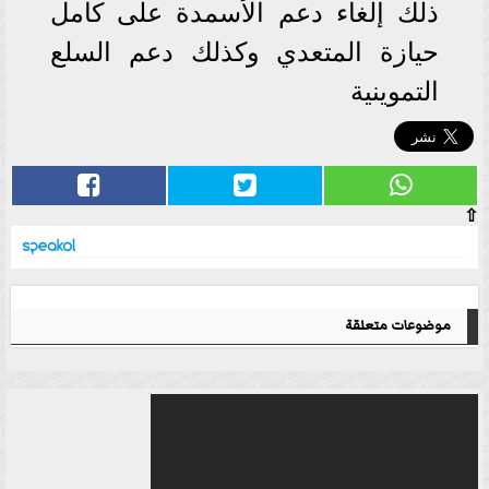
ذلك إلغاء دعم الأسمدة على كامل
حيازة المتعدي وكذلك دعم السلع
التموينية
⇧
موضوعات متعلقة