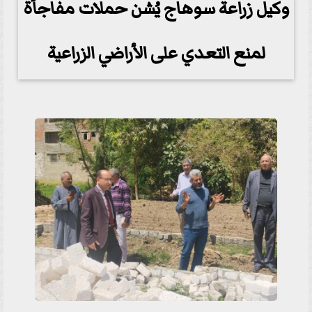
وكيل زراعة سوهاج يُشن حملات مفاجأة
لمنع التعدي على الأراضي الزراعية