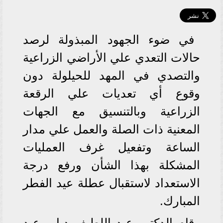
في ضوء الجهود المبذولة لرصد
حالات التعدي علي الأراضي الزراعية
والتصدي في المهد للحيلولة دون
وقوع أي تعديات علي الرقعة
الزراعية وبالتنسيق مع الجهات
المعنية ذات الصلة والعمل علي مدار
الساعة وتفعيل غرف العمليات
المشكلة بهذا الشأن ورفع درجة
الاستعداد لاستقبال عطلة عيد الفطر
المبارك.
قام الدكتور عبد اللطيف دياب عبد