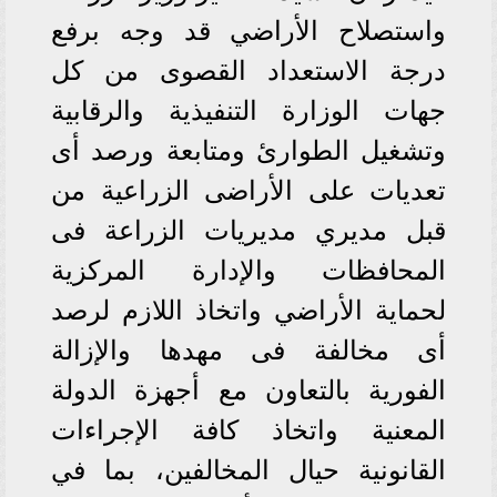
واستصلاح الأراضي قد وجه برفع
درجة الاستعداد القصوى من كل
جهات الوزارة التنفيذية والرقابية
وتشغيل الطوارئ ومتابعة ورصد أى
تعديات على الأراضى الزراعية من
قبل مديري مديريات الزراعة فى
المحافظات والإدارة المركزية
لحماية الأراضي واتخاذ اللازم لرصد
أى مخالفة فى مهدها والإزالة
الفورية بالتعاون مع أجهزة الدولة
المعنية واتخاذ كافة الإجراءات
القانونية حيال المخالفين، بما في