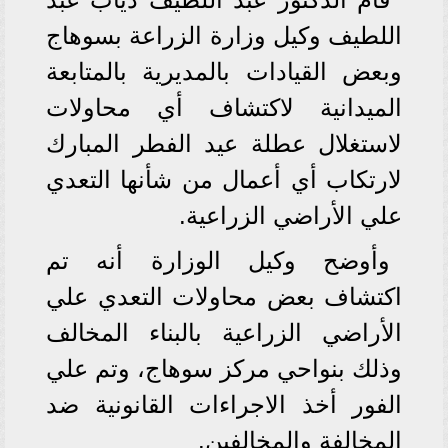
اللطيف وكيل وزارة الزراعة بسوهاج
وبعض القيادات بالمديرية بالمتابعة
الميدانية لاكتشاف أي محاولات
لاستغلال عطلة عيد الفطر المبارك
لارتكاب أي أعمال من شأنها التعدي
علي الأراضي الزراعية.
وأوضح وكيل الوزارة أنه تم
اكتشاف بعض محاولات التعدي علي
الأراضي الزراعية بالبناء المخالف
وذلك بنواحي مركز سوهاج، وتم علي
الفور أخذ الاجراءات القانونية ضد
المخالفة والمخالفين.