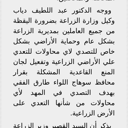
ووجه الدكتور عبد اللطيف دياب
وكيل وزارة الزراعة بضرورة اليقظة
من جميع العاملين بمديرية الزراعة
بشكل عام وحماية الأراضي بشكل
خاص للتصدي لاي محاولات للتعدي
علي الأراضي الزراعية وتفعيل لجان
المنع القاعدية المشكلة بقرار
محافظ سوهاج اللواء طارق الفقي
بهدف التصدي في المهد لأي
محاولات من شأنها التعدي على
الأرض الزراعية.
يذكر أن السيد القصير وزير الزراعة