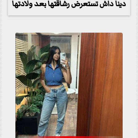
دينا داش تستعرض رشاقتها بعد ولادتها