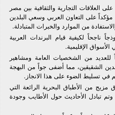
لى العلاقات التجارية والثقافية بين مصر
 مؤكداً على التعاون العربي وسعي البلدين
الاستفادة من الموارد والخبرات المتبادلة.
اً ناجحاً لكيفية قيام البرندات العربية
 الأسواق الإقليمية.
تاً للعديد من الشخصيات العامة ومشاهير
لدين الشقيقين، مما أضفى جواً من البهجة
 في تسليط الضوء على هذا الانجاز.
 مزيج من الأطباق البحرية الرائعة التي
، وتم تبادل الأحاديث حول الأطايب وجودة