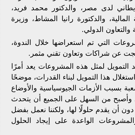
ريطاني لدى مصر، والدكتور محمد فريد،
 المالية، والدكتورة رانيا المشاط، وزيرة
 والتعاون الدولي.
وعات التي تم استعراضها خلال الندوة،
نتجت عن شراكات وتعاون تقني مثمر.
التمويل لمثل هذه المشروعات يعد أمرًا
استغلال هذا التمويل لبناء القدرات، موضحًا
 صعبة بسبب الأزمات الجيوسياسية والأوضاع
ة، وأصبح من السهل على الجميع أن يتحدث
ن أن يقدم حلولًا لها، ولكننا نعمل بفضل
المشروعات الواعدة على إيجاد الحلول