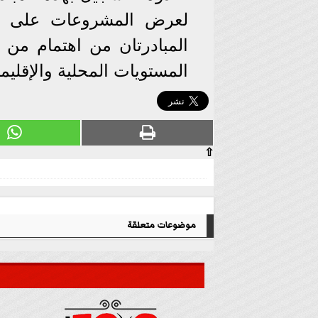
لعرض المشروعات على جه
المبادرتان من اهتمام من 
المستويات المحلية والإقليمي
⇧
موضوعات متعلقة