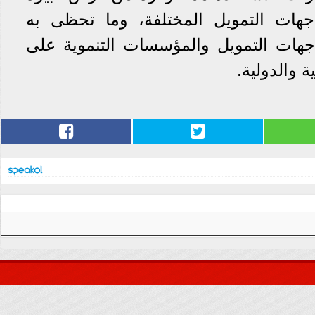
ات التمويل المختلفة، وما تحظى به
جهات التمويل والمؤسسات التنموية على
ة والدولية.