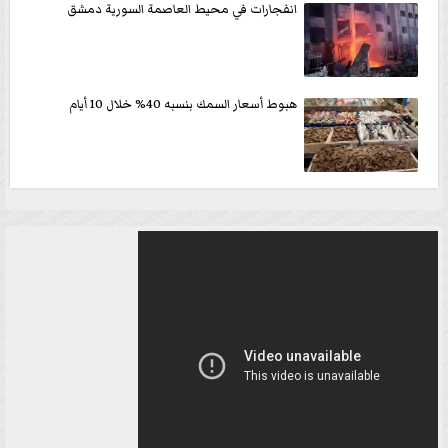
انفجارات في محيط العاصمة السورية دمشق
هبوط أسعار السمك بنسبه 40% خلال 10 أيام