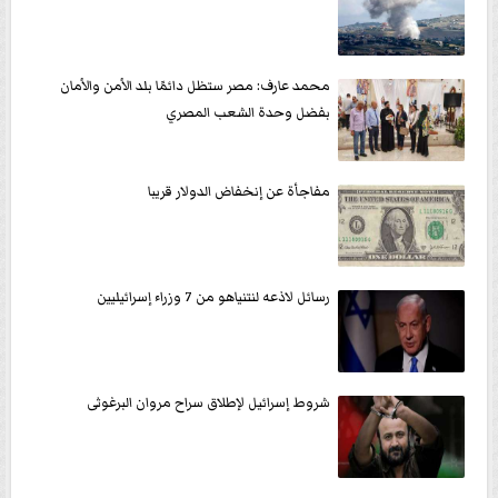
محمد عارف: مصر ستظل دائمًا بلد الأمن والأمان
بفضل وحدة الشعب المصري
مفاجأة عن إنخفاض الدولار قريبا
رسائل لاذعه لنتنياهو من 7 وزراء إسرائيليين
شروط إسرائيل لإطلاق سراح مروان البرغوثى