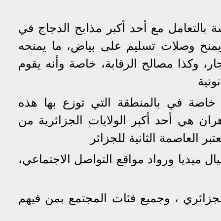
 بالتعامل مع أحد أكبر مذابح الدجاج في
يمنح وصلات تسليم على بياض، ما يمنحه
جار، وكذا مصالح الرقابة، خاصة وأنه يقوم
ونية
 خاصة في بالمنطقة التي توزع بها هذه
ران هي أحد أكبر الولايات الجزائرية من
بر العاصمة الثانية للجزائر
 ميديا ورواد مواقع التواصل الاجتماعي،
زائري ، وجميع فئات المجتمع بمن فيهم