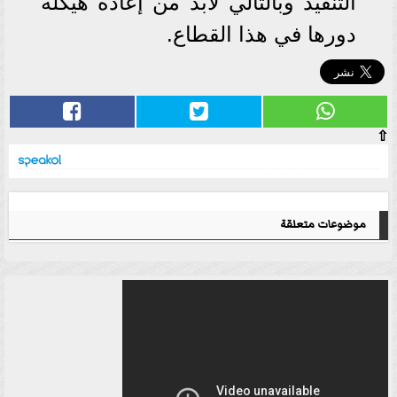
التنفيذ وبالتالي لابد من إعادة هيكلة
دورها في هذا القطاع.
⇧
موضوعات متعلقة