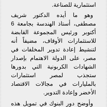
استثمارية للصناعة.
وهو ما أيده الدكتور شريف
مصطفى، أستاذ الهندسة بجامعة 6
أكتوبر ورئيس المجموعة القابضة
للاستثمارات الأوقاف، مضيفاً أنه
لتنشيط إعادة تدوير المخلفات في
مصر، على الدولة الاهتمام بإصدار
الشهادات الكربونية التي بدورها
ستجذب لمصر استثمارات
بالمليارات في مجالات الاقتصاد
الأخضر وإعادة التدوير.
وأوضح دور البنوك في تمويل هذه