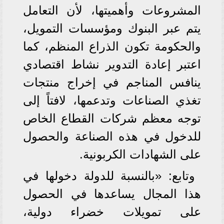
المشروعات وأهميتها، لأن التعامل
يتم عبر البنوك ومؤسسات التمويل،
والحكومة تكون الذراع المنظم، كما
اعتبر إعادة التدوير نشاط اقتصادي
ينافس المناجم في إخراج منتجات
تغذي الصناعات وتدعمها، لافتاً إلى
توجه معظم شركات القطاع الخاص
للدخول في هذه الصناعة والحصول
على الشهادات الكربونية.
وتابع: «بالنسبة للدولة دخولها في
هذا المجال يساعدها في الحصول
على تمويلات خضراء دولية،