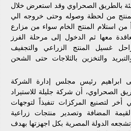
بئة بالطريق الصحراوي وقد استعرض خلال
المنتج من لحظة وصوله وحتى خروجه الي
أ من استلام المنتج الخام سواء من مزارع
عاقدة معها ثم الدخول إلى مرحلة الفرز
احل غسيل المنتج الزراعي والتجفيف
والتبريد والتخزين بالثلاجات حتى الشحن
ى ابراهيم رئيس مجلس إدارة الشركة
ريق الصحراوي، أن شركة جليلة للاستيراد
 أخر لتصنيع المركزات تنفيذاً لتوجهات
القيمة المضافة وتصدير منتجات زراعية
تشجعه الدولة المصرية بكل اجهزتها بهدف