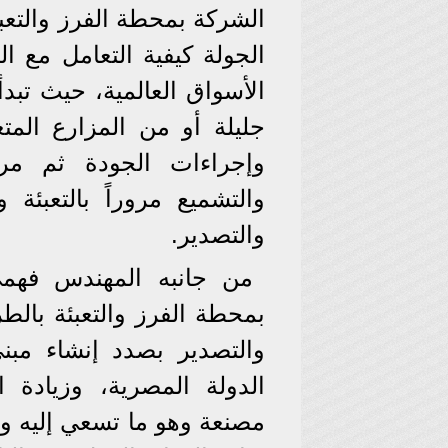
الشركة بمحطة الفرز والتع
الجولة كيفية التعامل مع 
الأسواق العالمية، حيث تبد
جليلة أو من المزارع المت
وإجراءات الجودة ثم مر
والتشميع مروراً بالتعبئة 
والتصدير.
من جانبه المهندس فهم
بمحطة الفرز والتعبئة بالط
والتصدير بصدد إنشاء مبني
الدولة المصرية، وزيادة 
مصنعة وهو ما تسعي إليه و