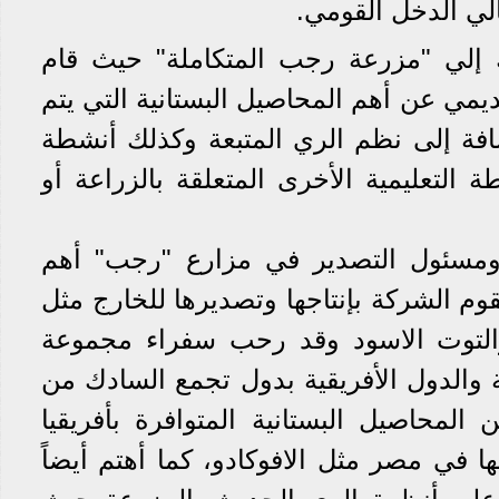
تالي الدخل القومي.
 إلي "مزرعة رجب المتكاملة" حيث قام
مي عن أهم المحاصيل البستانية التي يتم
ضافة إلى نظم الري المتبعة وكذلك أنشطة
 التعليمية الأخرى المتعلقة بالزراعة أو
مسئول التصدير في مزارع "رجب" أهم
وم الشركة بإنتاجها وتصديرها للخارج مثل
 والتوت الاسود وقد رحب سفراء مجموعة
شركة والدول الأفريقية بدول تجمع السادك من
المحاصيل البستانية المتوافرة بأفريقيا
ا في مصر مثل الافوكادو، كما أهتم أيضاً