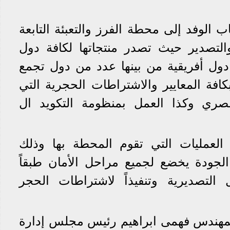
 الوفد إلى محطة الفرز والتعبئة التابعة
والتصدير حيث تصدر منتجاتها لكافة دول
عالم بالإضافة إلى نحو ٧ دول أفريقية من بينها عدد من دول تجمع
كافة المعايير والاشتراطات الحجرية التي
مصري وكذا العمل بمنظومة التكويد ال
لعمليات التي تقوم المحطة بها وذلك
لجودة يخضع لجميع مراحل الأمان طبقاً
ل التصديرية وتنفيذاً لاشتراطات الحجر
لمهندس فهمى ابراهيم رئيس مجلس إدارة