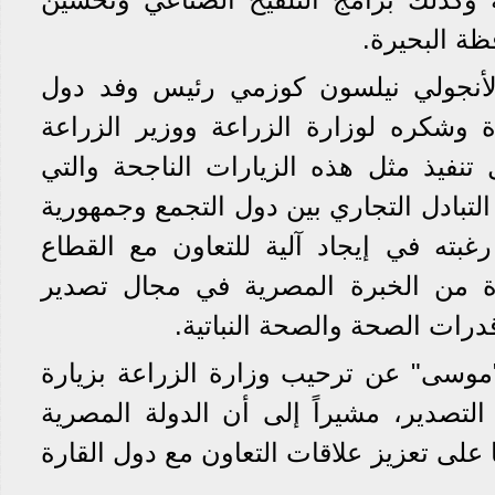
ة البحيرة.
لأنجولي نيلسون كوزمي رئيس وفد دول
ة وشكره لوزارة الزراعة ووزير الزراعة
تنفيذ مثل هذه الزيارات الناجحة والتي
 التبادل التجاري بين دول التجمع وجمهورية
رغبته في إيجاد آلية للتعاون مع القطاع
ة من الخبرة المصرية في مجال تصدير
درات الصحة والصحة النباتية.
موسى" عن ترحيب وزارة الزراعة بزيارة
التصدير، مشيراً إلى أن الدولة المصرية
ا على تعزيز علاقات التعاون مع دول القارة