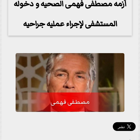
أزمه مصطفى فهمى الصحيه و دخوله
المستشفى لإجراء عمليه جراحيه
مصطفى فهمى