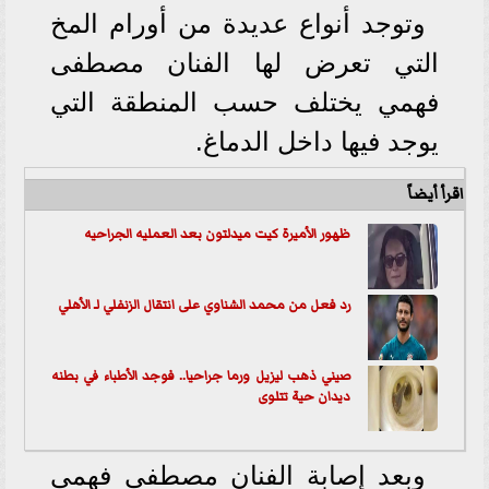
وتوجد أنواع عديدة من أورام المخ
التي تعرض لها الفنان مصطفى
فهمي يختلف حسب المنطقة التي
يوجد فيها داخل الدماغ.
اقرأ أيضاً
ظهور الأميرة كيت ميدلتون بعد العمليه الجراحيه
رد فعل من محمد الشناوي على انتقال الزنفلي لـ الأهلي
صيني ذهب ليزيل ورما جراحيا.. فوجد الأطباء في بطنه
ديدان حية تتلوى
وبعد إصابة الفنان مصطفى فهمي