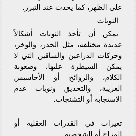
على الظهر، كما يحدث عند التبرز.
النوبات
يمكن أن تأخذ النوبات أشكالاً
عديدة مختلفة، مثل الخدر، والوخز،
وحركات الذراعين والساقين التي لا
يمكن السيطرة عليها، وصعوبة
الكلام، والروائح أو الأحاسيس
الغريبة، والتحديق ونوبات عدم
الاستجابة أو التشنجات.
تغيرات في القدرات العقلية أو
المزاج أو الشخصية