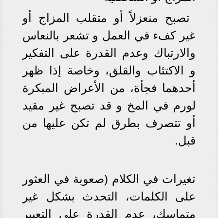
تصبح منعزلاً أو متقلب المزاج أو
غير كفء في العمل و تشعر بالنعاس
والارتباك وعدم القدرة على التفكير
و الاكتئاب والقلق، وخاصة إذا ظهر
أحدهما فجأة، من الأعراض المبكرة
لورم في المخ و قد تصبح غير مقيد
أو تتصرف بطرق لم تكن عليها من
قبل.
تغيرات في الكلام (صعوبة في العثور
على الكلمات، التحدث بشكل غير
متماسك، عدم القدرة على التعبير