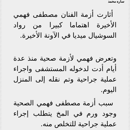
ساره محمد
أثارت أزمة الفنان مصطفى فهمي
الأخيرة اهتماما كبيرا من رواد
السوشيال ميديا في الآونة الأخيرة.
وتعرض فهمي لأزمة صحية منذ عدة
أيام أدت لدخوله المستشفى واجراء
عملية جراحية وتم نقله إلى المنزل
اليوم.
سبب أزمة مصطفى فهمي الصحية
وجود ورم في المخ يتطلب إجراء
عملية جراحية للتخلص منه.