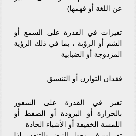
عن اللغة أو فهمها)
تغيرات في القدرة على السمع أو
الشم أو الرؤية ، بما في ذلك الرؤية
المزدوجة أو الضبابية
فقدان التوازن أو التنسيق
تغير في القدرة على الشعور
بالحرارة أو البرودة أو الضغط أو
اللمسة الخفيفة أو الأشياء الحادة
تغيرات في معدل النبض والتنفس إذا