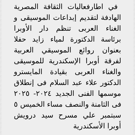
في اطارفعاليات الثقافة المصرية
الهادفة لتقديم إبداعات الموسيقى و
الغناء العربى تنظم دار الأوبرا
برئاسة الدكتورة لمياء زايد حفلا
بعنوان روائع الموسيقي العربية
لفرقة أوبرا الإسكندرية للموسيقى
والغناء العربى بقيادة المايسترو
الدكتور علاء عبد السلام فى إنطلاق
موسمها الفنى الجديد ٢٠٢٤- ٢٠٢٥
فى الثامنة والنصف مساء الخميس ٥
سبتمبر علي مسرح سيد درويش
أوبرا الأسكندرية