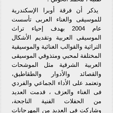
يذكر أن فرقة أوبرا الإسكندرية
للموسيقى والغناء العربى تأسست
عام 2004 بهدف إحياء تراث
الموسيقى العربية وتقديم الأشكال
التراثية والقوالب الغنائية والموسيقية
المختلفة لمحبي ومتذوقي الموسيقى
العربية الشرقية مثل الموشحات
والقصائد والأدوار والطقاطيق،
وتعتمد على الأداء الجماعي والفردي
فى الغناء والعزف ، قدمت العديد
من الحفلات الفنية الناجحة،
وشاركت فى العديد من المهرجانات