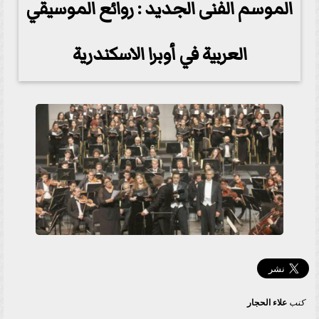
الموسم الفنى الجديد : روائع الموسيقي
العربية في أوبرا الاسكندرية
كنب
علاء الحجار