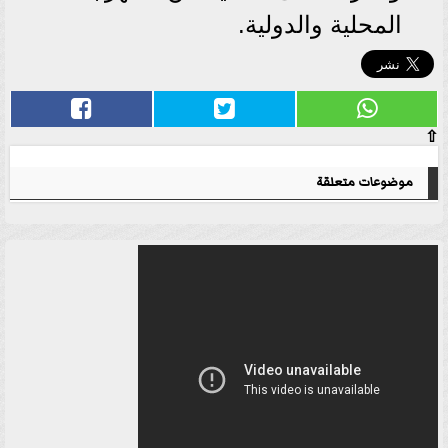
المحلية والدولية.
⇧
موضوعات متعلقة