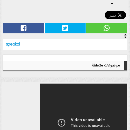
-
⇧
موضوعات متعلقة