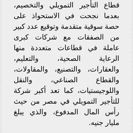
قطاع التأجير التمويلي والتخصيم،
بعدما نجحت في الاستحواذ على
حصة سوقية متقدمة وتوقيع عدد كبير
من الصفقات مع شركات كبرى
عاملة في قطاعات متعددة منها
الرعاية الصحية، والتعليم،
والعقارات، والتصنيع، والمقاولات،
والقطاع الصناعي، والنقل
واللوجيستيات، كما تعد أكبر شركة
للتأجير التمويلي في مصر من حيث
رأس المال المدفوع، والذي يبلغ
مليار جنيه.