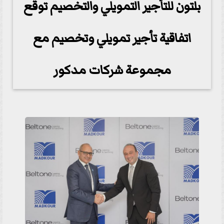
بلتون للتأجير التمويلي والتخصيم توقع
اتفاقية تأجير تمويلي وتخصيم مع
مجموعة شركات مدكور