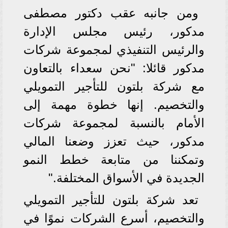
ومن جانبه عقب دكتور مصطفى
مدكور، رئيس مجلس الإدارة
والرئيس التنفيذي لمجموعة شركات
مدكور قائلا: "نحن سعداء بالتعاون
مع شركة بلتون للتأجير التمويلي
والتخصيم. إنها خطوة مهمة إلى
الأمام بالنسبة لمجموعة شركات
مدكور، حيث تعزز وضعنا المالي
وتمكننا من متابعة خطط النمو
الجديدة في الأسواق المختلفة."
تعد شركة بلتون للتأجير التمويلي
والتخصيم، أسرع الشركات نموًا في