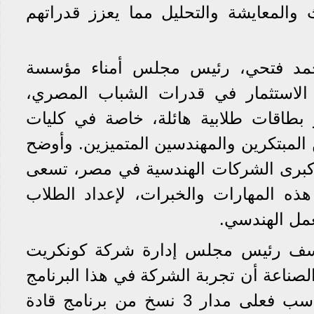
والمعايشة والتحليل مما يعزز قدراتهم
أحمد فتحي، رئيس مجلس أمناء مؤسسة
 الاستثمار في قدرات الشباب المصري،
بطاقات طلابية هائلة، خاصة في كليات
 المبتكرين والمهندسين المتميزين. وأوضح
 كبرى الشركات الهندسية في مصر، تسعى
ه المهارات والخبرات، لإعداد الطلاب
عمل الهندسي.
سف رئيس مجلس إدارة شركة كونكريت
لصناعة أن تجربة الشركة في هذا البرنامج
حققت لنا العديد من المكاسب فعلى مدار 3 نسخ من برنامج قادة