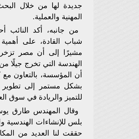
جديدة لها من خلال البحث 
المهنية والعملية.
من جانبه، أكد النائب 
شباب القادة، على أهمية
مشيرًا إلى أن مصر تزخر 
الهندسة التي تخرج جيلًا من
أن المؤسسة، بالتعاون مع
بشكل مستمر إلى تطوير هذ
للتميز والريادة في سوق ال
وقال المهندس طارق يو
بلس للإنشاءات الهندسية وا